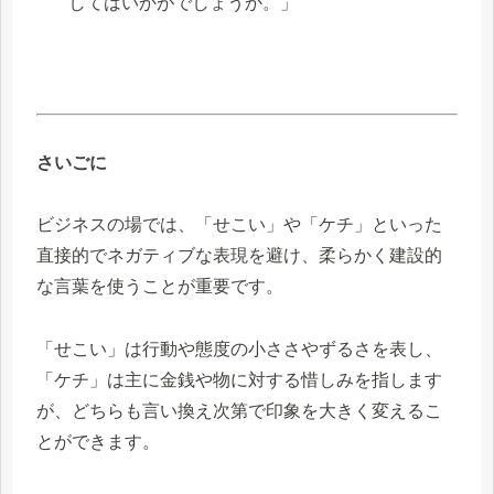
してはいかがでしょうか。」
さいごに
ビジネスの場では、「せこい」や「ケチ」といった
直接的でネガティブな表現を避け、柔らかく建設的
な言葉を使うことが重要です。
「せこい」は行動や態度の小ささやずるさを表し、
「ケチ」は主に金銭や物に対する惜しみを指します
が、どちらも言い換え次第で印象を大きく変えるこ
とができます。