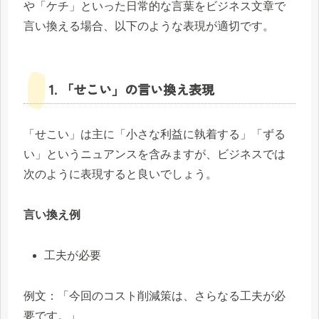
や「ケチ」といった日常的な言葉をビジネス文章で
言い換える場合、以下のような表現が適切です。
1. 「せこい」の言い換え表現
「せこい」は主に「小さな利益に執着する」「ずる
い」というニュアンスを含みますが、ビジネスでは
次のように表現すると良いでしょう。
言い換え例
工夫が必要
例文：「今回のコスト削減策は、さらなる工夫が必
要です。」