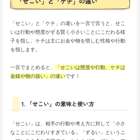
「せこい」と「ケチ」の違い
「せこい」と「ケチ」の違いを一言で言うと、せこ
いは行動や態度がずる賢く小さいことにこだわる様
子を指し、ケチは主にお金や物を惜しむ性格や行動
を指します。
一言でまとめると、
「せこいは態度や行動、ケチは
金銭や物の扱い」の違い
です！
1. 「せこい」の意味と使い方
「せこい」は、相手の行動や考え方に対して「小さ
なことにこだわりすぎている」「ずるい」というニ