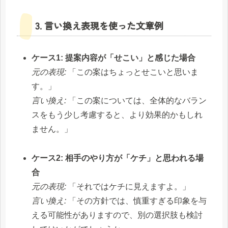
3. 言い換え表現を使った文章例
ケース1: 提案内容が「せこい」と感じた場合
元の表現:
「この案はちょっとせこいと思いま
す。」
言い換え:
「この案については、全体的なバラン
スをもう少し考慮すると、より効果的かもしれ
ません。」
ケース2: 相手のやり方が「ケチ」と思われる場
合
元の表現:
「それではケチに見えますよ。」
言い換え:
「その方針では、慎重すぎる印象を与
える可能性がありますので、別の選択肢も検討