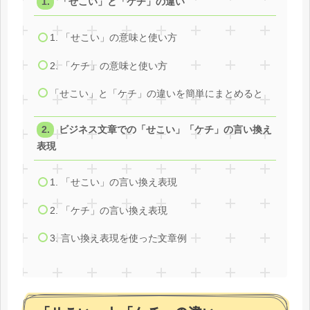
「せこい」と「ケチ」の違い
1. 「せこい」の意味と使い方
2. 「ケチ」の意味と使い方
「せこい」と「ケチ」の違いを簡単にまとめると
ビジネス文章での「せこい」「ケチ」の言い換え
表現
1. 「せこい」の言い換え表現
2. 「ケチ」の言い換え表現
3. 言い換え表現を使った文章例