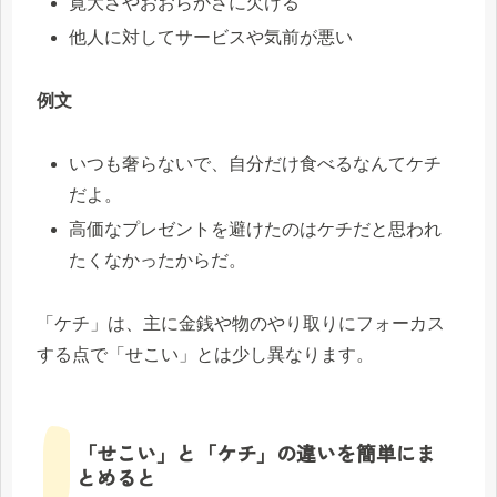
寛大さやおおらかさに欠ける
他人に対してサービスや気前が悪い
例文
いつも奢らないで、自分だけ食べるなんてケチ
だよ。
高価なプレゼントを避けたのはケチだと思われ
たくなかったからだ。
「ケチ」は、主に金銭や物のやり取りにフォーカス
する点で「せこい」とは少し異なります。
「せこい」と「ケチ」の違いを簡単にま
とめると