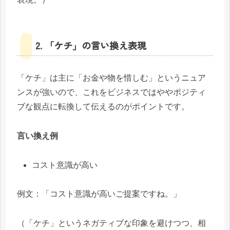
2. 「ケチ」の言い換え表現
「ケチ」は主に「お金や物を惜しむ」というニュア
ンスが強いので、これをビジネスではややポジティ
ブな観点に転換して伝えるのがポイントです。
言い換え例
コスト意識が高い
例文：「コスト意識が高いご提案ですね。」
（「ケチ」というネガティブな印象を避けつつ、相