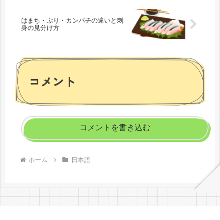
はまち・ぶり・カンパチの違いと刺
身の見分け方
コメント
コメントを書き込む
ホーム
日本語