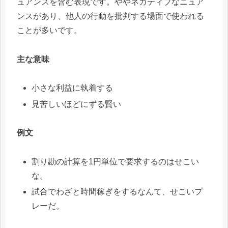
ュアンスを含む表現です。ややネガティブなニュア
ンスがあり、他人の行動を批判する場面で使われる
ことが多いです。
主な意味
小さな利益に執着する
見苦しいほどにずる賢い
例文
割り勘の計算を1円単位で要求するのはせこい
な。
試合でわざと時間稼ぎをするなんて、せこいプ
レーだ。