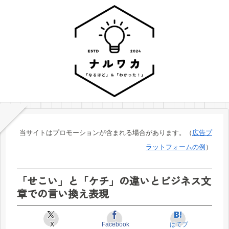
当サイトはプロモーションが含まれる場合があります。（
広告プ
ラットフォームの例
）
「せこい」と「ケチ」の違いとビジネス文
章での言い換え表現
X
Facebook
はてブ