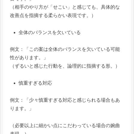
（相手のやり方が「せこい」と感じても、具体的な
改善点を指摘する柔らかい表現です。）
全体のバランスを欠いている
例文：「この案は全体のバランスを欠いている可能
性があります。」
（ずるいと感じた行動を、論理的に指摘する形。）
慎重すぎる対応
例文：「少々慎重すぎる対応と感じられる場合もあ
ります。」
（必要以上に細かい点にこだわっている場合の婉曲
表現。）