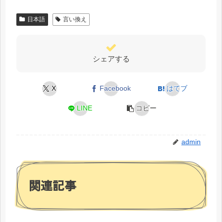
日本語
言い換え
シェアする
X
Facebook
はてブ
LINE
コピー
admin
関連記事