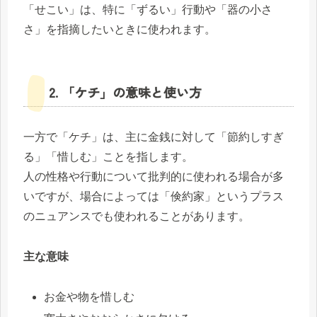
「せこい」は、特に「ずるい」行動や「器の小さ
さ」を指摘したいときに使われます。
2. 「ケチ」の意味と使い方
一方で「ケチ」は、主に金銭に対して「節約しすぎ
る」「惜しむ」ことを指します。
人の性格や行動について批判的に使われる場合が多
いですが、場合によっては「倹約家」というプラス
のニュアンスでも使われることがあります。
主な意味
お金や物を惜しむ