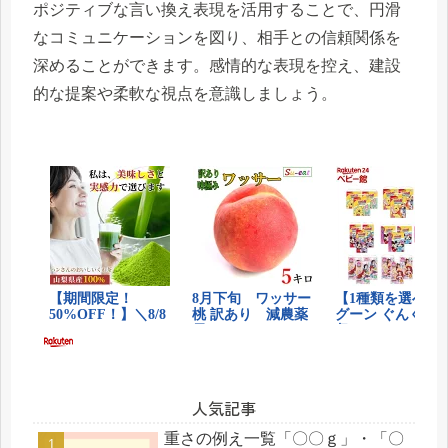
ポジティブな言い換え表現を活用することで、円滑
なコミュニケーションを図り、相手との信頼関係を
深めることができます。感情的な表現を控え、建設
的な提案や柔軟な視点を意識しましょう。
人気記事
重さの例え一覧「〇〇ｇ」・「〇