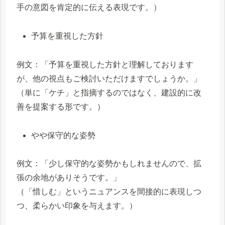
手の意図を肯定的に伝える表現です。）
予算を重視した方針
例文：「予算を重視した方針と理解しております
が、他の視点もご検討いただけますでしょうか。」
（単に「ケチ」と指摘するのではなく、建設的に改
善を提案する形です。）
やや保守的な姿勢
例文：「少し保守的な姿勢かもしれませんので、拡
張の余地がありそうです。」
（「惜しむ」というニュアンスを間接的に表現しつ
つ、柔らかい印象を与えます。）