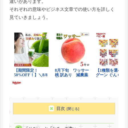
違いがあります。
それぞれの意味やビジネス文章での使い方を詳しく
見ていきましょう。
目次