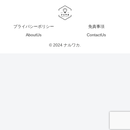
プライバシーポリシー
免責事項
AboutUs
ContactUs
© 2024 ナルワカ.