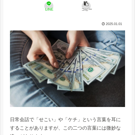
LINE
コピー
2025.01.01
日常会話で「せこい」や「ケチ」という言葉を耳に
することがありますが、この二つの言葉には微妙な