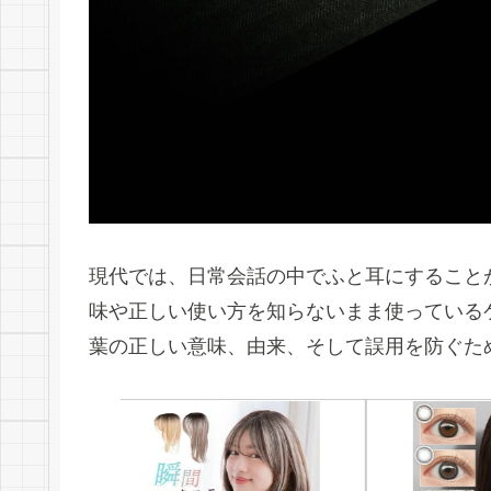
現代では、日常会話の中でふと耳にすること
味や正しい使い方を知らないまま使っている
葉の正しい意味、由来、そして誤用を防ぐた