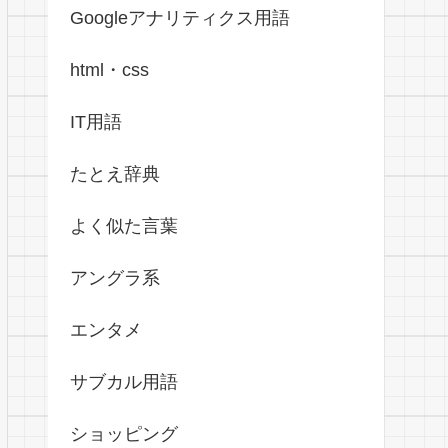
Googleアナリティクス用語
html・css
IT用語
たとえ辞典
よく似た言葉
アングラ系
エンタメ
サブカル用語
ショッピング