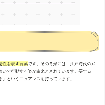
急性を表す言葉
です。その背景には、江戸時代の武
急いで行動する姿が由来とされています。要する
る」というニュアンスを持っています。