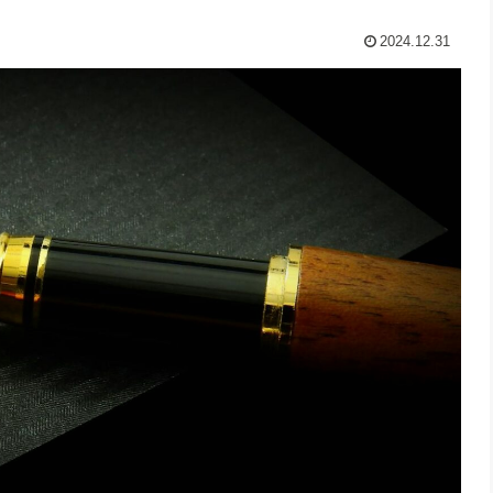
2024.12.31