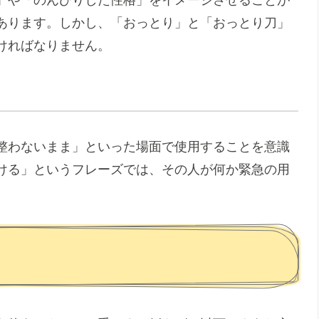
あります。しかし、「おっとり」と「おっとり刀」
ければなりません。
整わないまま」といった場面で使用することを意識
ける」というフレーズでは、その人が何か緊急の用
。