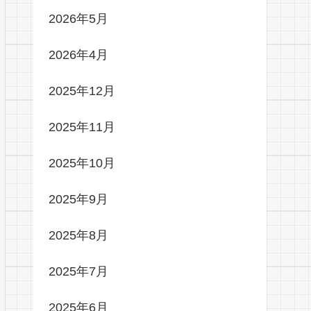
2026年5月
2026年4月
2025年12月
2025年11月
2025年10月
2025年9月
2025年8月
2025年7月
2025年6月