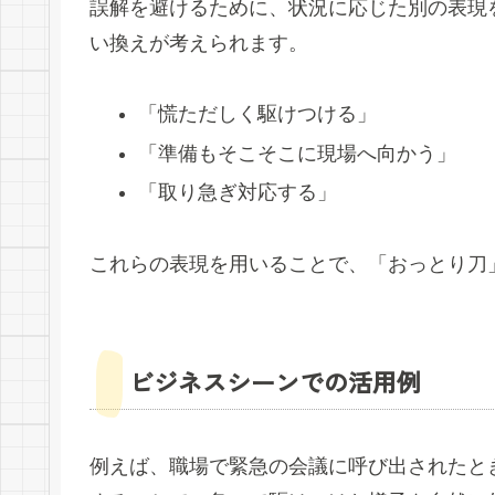
誤解を避けるために、状況に応じた別の表現
い換えが考えられます。
「慌ただしく駆けつける」
「準備もそこそこに現場へ向かう」
「取り急ぎ対応する」
これらの表現を用いることで、「おっとり刀
ビジネスシーンでの活用例
例えば、職場で緊急の会議に呼び出されたと