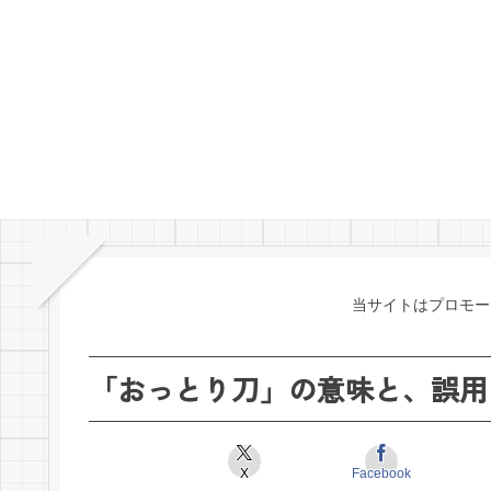
当サイトはプロモー
「おっとり刀」の意味と、誤用
X
Facebook