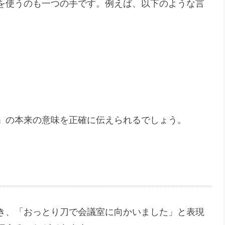
を使うのも一つの手です。例えば、以下のような言
」の本来の意味を正確に伝えられるでしょう。
き、「おっとり刀で会議室に向かいました」と表現