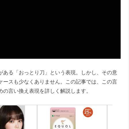
がある「おっとり刀」という表現。しかし、その意
ケースも少なくありません。この記事では、この言
めの言い換え表現を詳しく解説します。