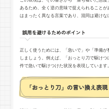
あるため、全く逆の意味で捉えられることが
はまったく異なる言葉であり、混同は避けな
誤用を避けるためのポイント
正しく使うためには、「急いで」や「準備が
しましょう。例えば、「おっとり刀で駆けつ
件で急いで駆けつけた状況を表現しています
「おっとり刀」の言い換え表現