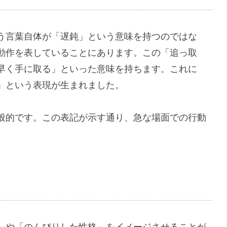
う言葉自体が「遅鈍」という意味を持つのではな
動作を表していることにあります。この「追っ取
早く手に取る」といった意味を持ちます。これに
」という表現が生まれました。
般的です。この表記が示す通り、急な場面での行動
」や「のんびりした性格」をイメージさせることが