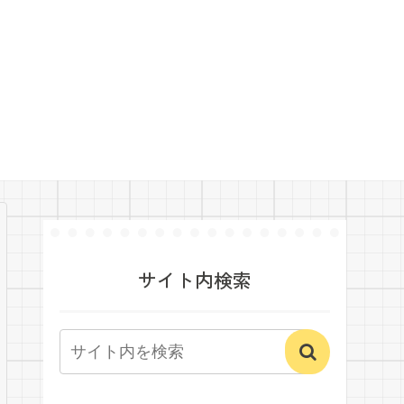
サイト内検索