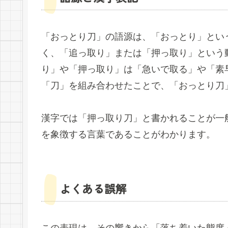
「おっとり刀」の語源は、「おっとり」とい
く、「追っ取り」または「押っ取り」という
り」や「押っ取り」は「急いで取る」や「素
「刀」を組み合わせたことで、「おっとり刀
漢字では「押っ取り刀」と書かれることが一
を象徴する言葉であることがわかります。
よくある誤解
この表現は、その響きから「落ち着いた態度