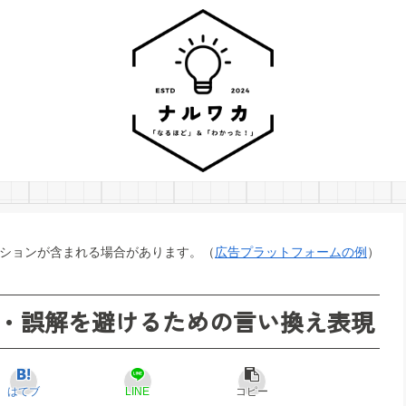
ションが含まれる場合があります。（
広告プラットフォームの例
）
・誤解を避けるための言い換え表現
はてブ
LINE
コピー