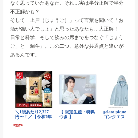
なく思っていたあなた、それ…実は半分正解で半分
不正解かも？
そして「上戸（じょうご）」って言葉を聞いて「お
酒が強い人でしょ」と思ったあなたも…大正解！
日常と科学、そして飲みの席までをつなぐ「じょう
ご」と「漏斗」。この二つ、意外な共通点と違いが
あるんです。