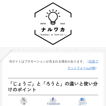
当サイトはプロモーションが含まれる場合があります。（
広告プ
ラットフォームの例
）
「じょうご」と「ろうと」の違いと使い分
けのポイント
X
Facebook
はてブ