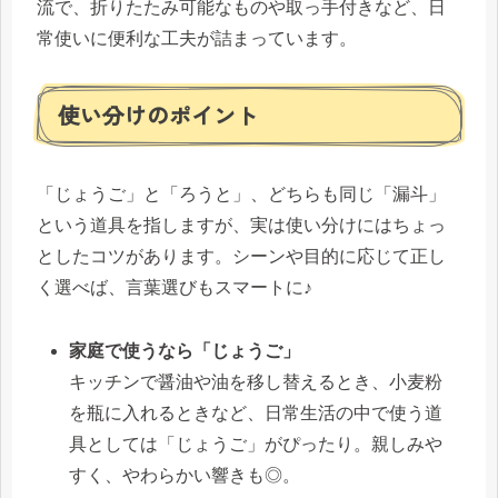
流で、折りたたみ可能なものや取っ手付きなど、日
常使いに便利な工夫が詰まっています。
使い分けのポイント
「じょうご」と「ろうと」、どちらも同じ「漏斗」
という道具を指しますが、実は使い分けにはちょっ
としたコツがあります。シーンや目的に応じて正し
く選べば、言葉選びもスマートに♪
家庭で使うなら「じょうご」
キッチンで醤油や油を移し替えるとき、小麦粉
を瓶に入れるときなど、日常生活の中で使う道
具としては「じょうご」がぴったり。親しみや
すく、やわらかい響きも◎。