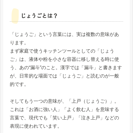
じょうごとは？
「じょうご」という言葉には、実は複数の意味があ
ります。
まず家庭で使うキッチンツールとしての「じょう
ご」は、液体や粉を小さな容器に移し替える時に使
う、あの“漏斗”のこと。漢字では「漏斗」と書きます
が、日常的な場面では「じょうご」と読むのが一般
的です。
そしてもう一つの意味が、「上戸（じょうご）」。
これは「お酒に強い人」「よく飲む人」を意味する
言葉で、現代でも「笑い上戸」「泣き上戸」などの
表現に使われています。