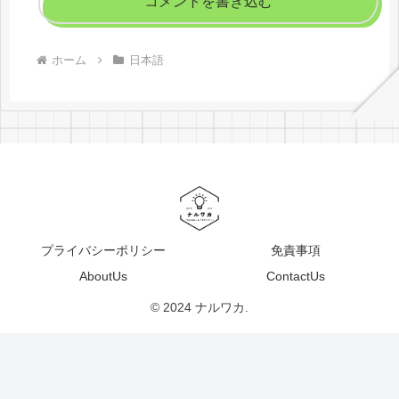
コメントを書き込む
ホーム
日本語
プライバシーポリシー
免責事項
AboutUs
ContactUs
© 2024 ナルワカ.