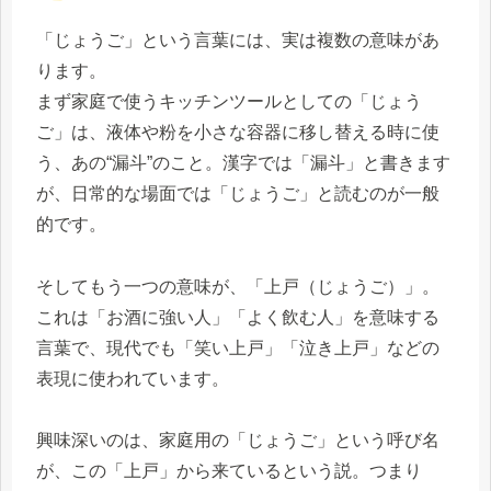
「じょうご」という言葉には、実は複数の意味があ
ります。
まず家庭で使うキッチンツールとしての「じょう
ご」は、液体や粉を小さな容器に移し替える時に使
う、あの“漏斗”のこと。漢字では「漏斗」と書きます
が、日常的な場面では「じょうご」と読むのが一般
的です。
そしてもう一つの意味が、「上戸（じょうご）」。
これは「お酒に強い人」「よく飲む人」を意味する
言葉で、現代でも「笑い上戸」「泣き上戸」などの
表現に使われています。
興味深いのは、家庭用の「じょうご」という呼び名
が、この「上戸」から来ているという説。つまり