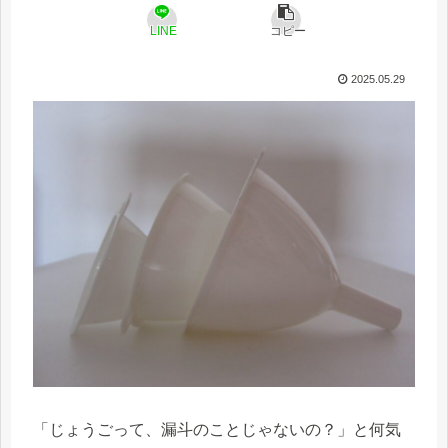
LINE
コピー
2025.05.29
「じょうごって、漏斗のことじゃないの？」と何気