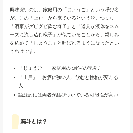
興味深いのは、家庭用の「じょうご」という呼び名
が、この「上戸」から来ているという説。つまり
「酒豪がグビグビ飲む様子」と「道具が液体をスム
ーズに流し込む様子」が似ていることから、親しみ
を込めて「じょうご」と呼ばれるようになったとい
うわけです。
「じょうご」＝家庭用の“漏斗”の読み方
「上戸」＝お酒に強い人、飲むと性格が変わる
人
語源的には両者が結びついている可能性が高い
漏斗とは？