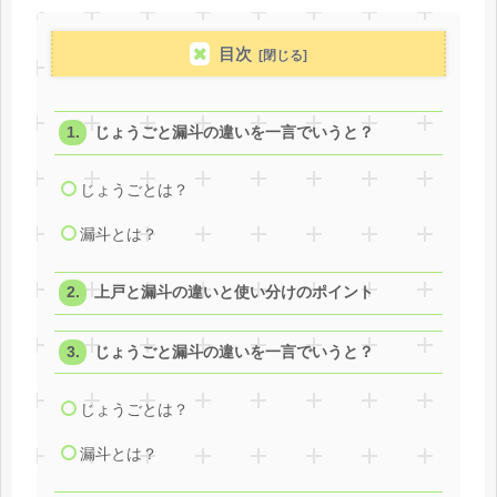
目次
じょうごと漏斗の違いを一言でいうと？
じょうごとは？
漏斗とは？
上戸と漏斗の違いと使い分けのポイント
じょうごと漏斗の違いを一言でいうと？
じょうごとは？
漏斗とは？