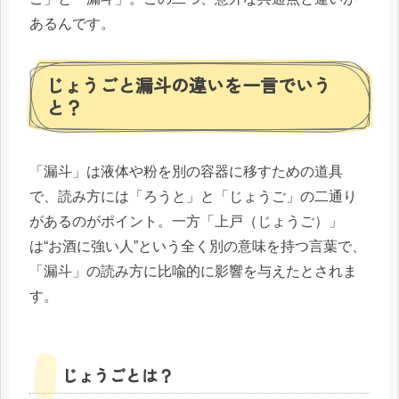
あるんです。
じょうごと漏斗の違いを一言でいう
と？
「漏斗」は液体や粉を別の容器に移すための道具
で、読み方には「ろうと」と「じょうご」の二通り
があるのがポイント。一方「上戸（じょうご）」
は“お酒に強い人”という全く別の意味を持つ言葉で、
「漏斗」の読み方に比喩的に影響を与えたとされま
す。
じょうごとは？