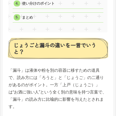
使い分けのポイント
まとめ
じょうごと漏斗の違いを一言でいう
と？
「漏斗」は液体や粉を別の容器に移すための道具
で、読み方には「ろうと」と「じょうご」の二通り
があるのがポイント。一方「上戸（じょうご）」
は“お酒に強い人”という全く別の意味を持つ言葉で、
「漏斗」の読み方に比喩的に影響を与えたとされま
す。