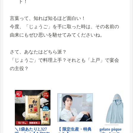
ト！
言葉って、知れば知るほど面白い！
今度、「じょうご」を手に取った時は、その名前の
由来にもぜひ思いを馳せてみてくださいね。
さて、あなたはどちら派？
「じょうご」で料理上手？それとも「上戸」で宴会
の主役？