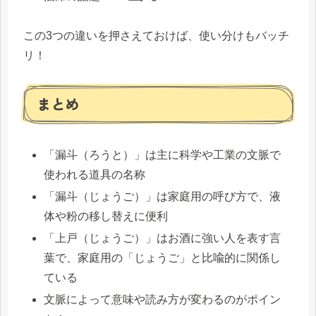
この3つの違いを押さえておけば、使い分けもバッチ
リ！
まとめ
「漏斗（ろうと）」は主に科学や工業の文脈で
使われる道具の名称
「漏斗（じょうご）」は家庭用の呼び方で、液
体や粉の移し替えに便利
「上戸（じょうご）」はお酒に強い人を表す言
葉で、家庭用の「じょうご」と比喩的に関係し
ている
文脈によって意味や読み方が変わるのがポイン