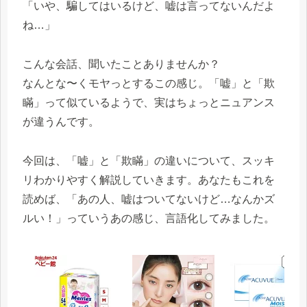
「いや、騙してはいるけど、嘘は言ってないんだよ
ね…」
こんな会話、聞いたことありませんか？
なんとな〜くモヤっとするこの感じ。「嘘」と「欺
瞞」って似ているようで、実はちょっとニュアンス
が違うんです。
今回は、「嘘」と「欺瞞」の違いについて、スッキ
リわかりやすく解説していきます。あなたもこれを
読めば、「あの人、嘘はついてないけど…なんかズ
ルい！」っていうあの感じ、言語化してみました。