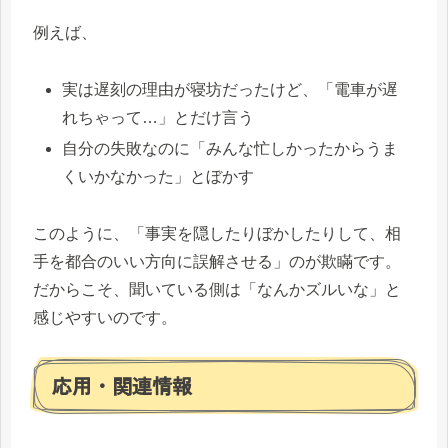
例えば、
実は遅刻の理由が寝坊だったけど、「電車が遅
れちゃって…」とだけ言う
自分の失敗なのに「みんな忙しかったからうま
くいかなかった」とぼかす
このように、「事実を隠したりぼかしたりして、相
手を都合のいい方向に誤解させる」のが欺瞞です。
だからこそ、聞いている側は「なんかズルいな」と
感じやすいのです。
応用・関連情報