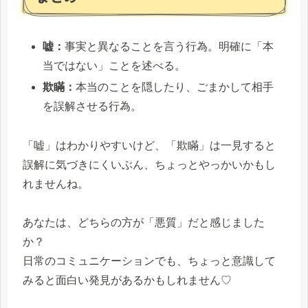
嘘：
事実と異なることを言う行為。明確に「本
当ではない」ことを述べる。
欺瞞：
本当のことを隠したり、ごまかして相手
を誤解させる行為。
「嘘」はわかりやすいけど、「欺瞞」は一見すると
誤解に気づきにくいぶん、ちょっとやっかいかもし
れませんね。
あなたは、どちらの方が「悪質」だと感じました
か？
日常のコミュニケーションでも、ちょっと意識して
みると面白い発見があるかもしれません♡