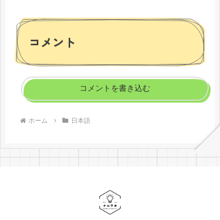
コメント
コメントを書き込む
ホーム
日本語