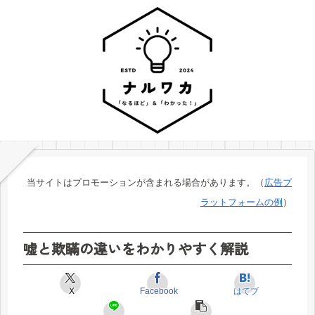
当サイトはプロモーションが含まれる場合があります。（
広告プ
ラットフォームの例
）
嘘と欺瞞の違いをわかりやすく解説
X
Facebook
はてブ