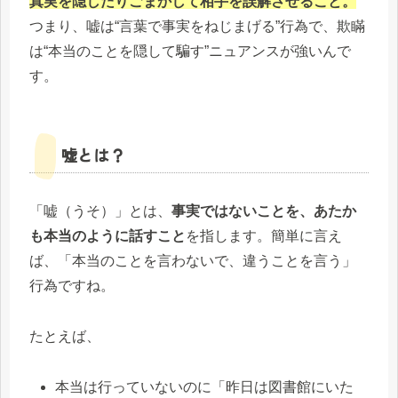
真実を隠したりごまかして相手を誤解させること。
つまり、嘘は“言葉で事実をねじまげる”行為で、欺瞞
は“本当のことを隠して騙す”ニュアンスが強いんで
す。
嘘とは？
「嘘（うそ）」とは、
事実ではないことを、あたか
も本当のように話すこと
を指します。簡単に言え
ば、「本当のことを言わないで、違うことを言う」
行為ですね。
たとえば、
本当は行っていないのに「昨日は図書館にいた