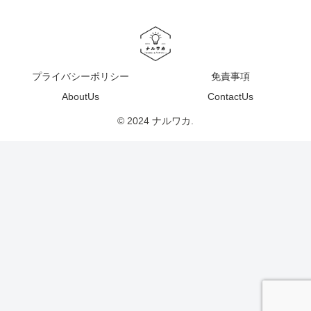
プライバシーポリシー
免責事項
AboutUs
ContactUs
© 2024 ナルワカ.