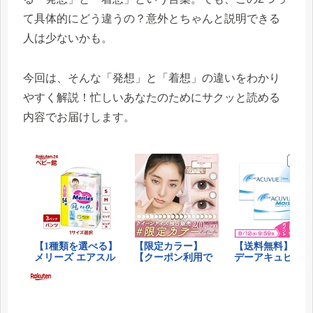
て具体的にどう違うの？意外とちゃんと説明できる
人は少ないかも。
今回は、そんな「発想」と「着想」の違いをわかり
やすく解説！忙しいあなたのためにサクッと読める
内容でお届けします。