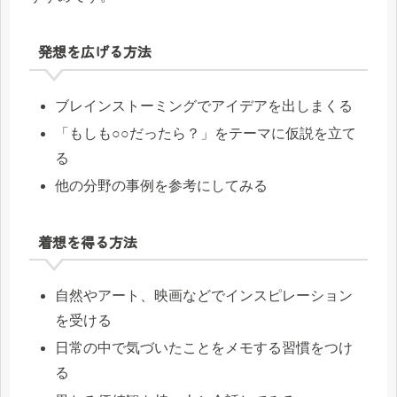
発想を広げる方法
ブレインストーミングでアイデアを出しまくる
「もしも○○だったら？」をテーマに仮説を立て
る
他の分野の事例を参考にしてみる
着想を得る方法
自然やアート、映画などでインスピレーション
を受ける
日常の中で気づいたことをメモする習慣をつけ
る