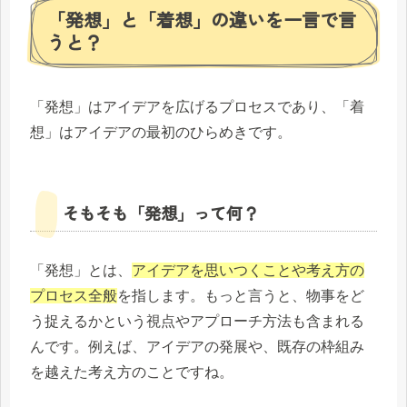
「発想」と「着想」の違いを一言で言
うと？
「発想」はアイデアを広げるプロセスであり、「着
想」はアイデアの最初のひらめきです。
そもそも「発想」って何？
「発想」とは、
アイデアを思いつくことや考え方の
プロセス全般
を指します。もっと言うと、物事をど
う捉えるかという視点やアプローチ方法も含まれる
んです。例えば、アイデアの発展や、既存の枠組み
を越えた考え方のことですね。