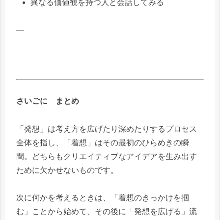
異なる価値観を持つ人と会話してみる
—
さいごに まとめ
「発想」は考え方を広げたり深めたりするプロセス
全体を指し、「着想」はその最初のひらめきの瞬
間。どちらもクリエイティブなアイデアを生み出す
ために欠かせないものです。
次に何かを考えるときは、「着想のきっかけを掴
む」ことから始めて、その後に「発想を広げる」流