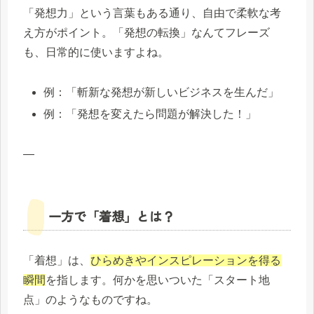
「発想力」という言葉もある通り、自由で柔軟な考
え方がポイント。「発想の転換」なんてフレーズ
も、日常的に使いますよね。
例：「斬新な発想が新しいビジネスを生んだ」
例：「発想を変えたら問題が解決した！」
—
一方で「着想」とは？
「着想」は、
ひらめきやインスピレーションを得る
瞬間
を指します。何かを思いついた「スタート地
点」のようなものですね。