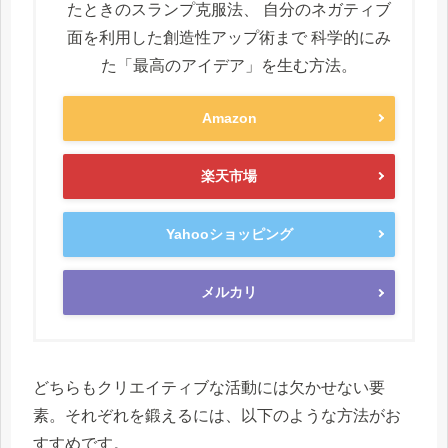
たときのスランプ克服法、 自分のネガティブ
面を利用した創造性アップ術まで 科学的にみ
た「最高のアイデア」を生む方法。
Amazon
楽天市場
Yahooショッピング
メルカリ
どちらもクリエイティブな活動には欠かせない要
素。それぞれを鍛えるには、以下のような方法がお
すすめです。