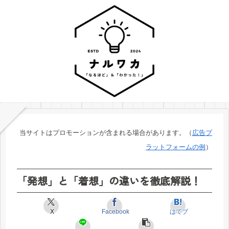
当サイトはプロモーションが含まれる場合があります。（
広告プ
ラットフォームの例
）
「発想」と「着想」の違いを徹底解説！
X
Facebook
はてブ