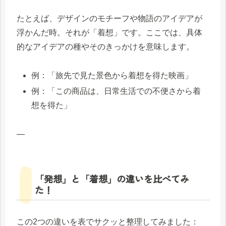
たとえば、デザインのモチーフや物語のアイデアが
浮かんだ時。それが「着想」です。ここでは、具体
的なアイデアの種やそのきっかけを意味します。
例：「旅先で見た景色から着想を得た映画」
例：「この商品は、日常生活での不便さから着
想を得た」
—
「発想」と「着想」の違いを比べてみ
た！
この2つの違いを表でサクッと整理してみました：