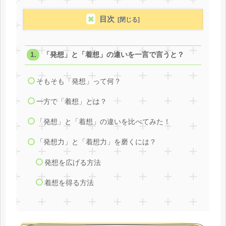
目次
「発想」と「着想」の違いを一言で言うと？
そもそも「発想」って何？
一方で「着想」とは？
「発想」と「着想」の違いを比べてみた！
「発想力」と「着想力」を磨くには？
発想を広げる方法
着想を得る方法