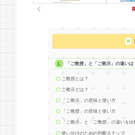
「ご教授」と「ご教示」の違いは
ご教授とは？
ご教示とは？
「ご教示」の意味と使い方
「ご教授」の意味と使い方
「ご教示」と「ご教授」の違いを比
使い分けのための判断ステップ