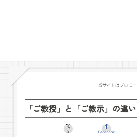
当サイトはプロモー
「ご教授」と「ご教示」の違い
X
Facebook