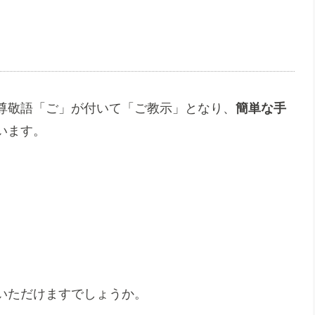
尊敬語「ご」が付いて「ご教示」となり、
簡単な手
います。
いただけますでしょうか。