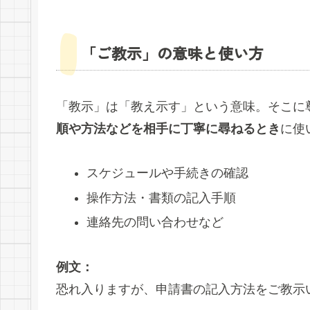
「ご教示」の意味と使い方
「教示」は「教え示す」という意味。そこに
順や方法などを相手に丁寧に尋ねるとき
に使
スケジュールや手続きの確認
操作方法・書類の記入手順
連絡先の問い合わせなど
例文：
恐れ入りますが、申請書の記入方法をご教示