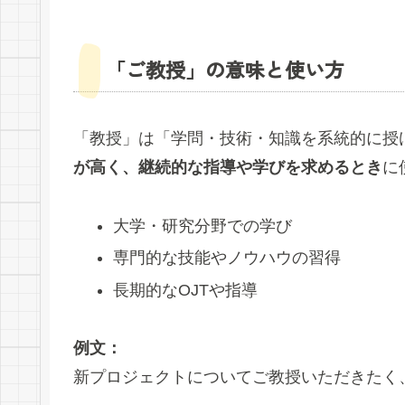
「ご教授」の意味と使い方
「教授」は「学問・技術・知識を系統的に授
が高く、継続的な指導や学びを求めるとき
に
大学・研究分野での学び
専門的な技能やノウハウの習得
長期的なOJTや指導
例文：
新プロジェクトについてご教授いただきたく