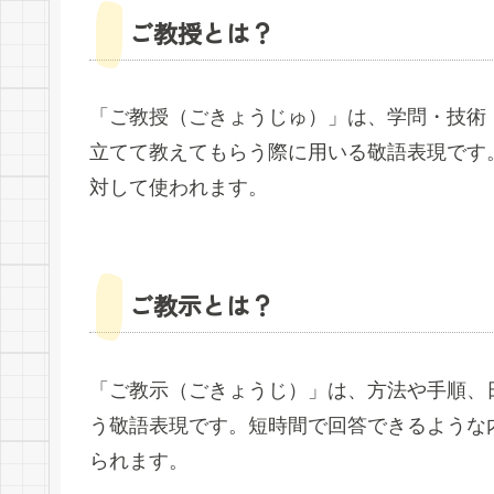
ご教授とは？
「ご教授（ごきょうじゅ）」は、学問・技術
立てて教えてもらう際に用いる敬語表現です
対して使われます。
ご教示とは？
「ご教示（ごきょうじ）」は、方法や手順、
う敬語表現です。短時間で回答できるような
られます。