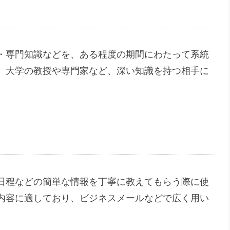
・専門知識などを、ある程度の期間にわたって系統
。大学の教授や専門家など、深い知識を持つ相手に
日程などの簡単な情報を丁寧に教えてもらう際に使
内容に適しており、ビジネスメールなどで広く用い