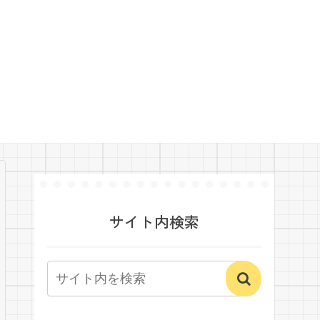
サイト内検索