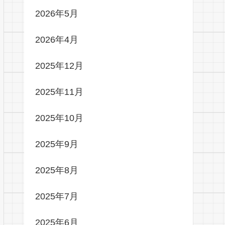
2026年5月
2026年4月
2025年12月
2025年11月
2025年10月
2025年9月
2025年8月
2025年7月
2025年6月