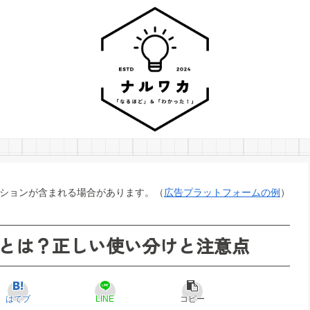
ションが含まれる場合があります。（
広告プラットフォームの例
）
とは？正しい使い分けと注意点
はてブ
LINE
コピー