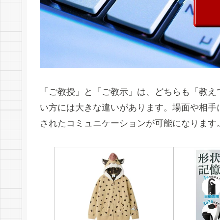
「ご教授」と「ご教示」は、どちらも「教え
い方には大きな違いがあります。場面や相手
されたコミュニケーションが可能になります