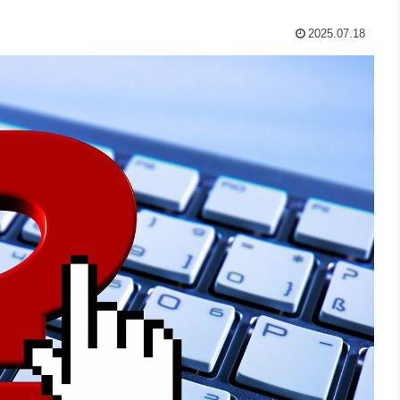
2025.07.18