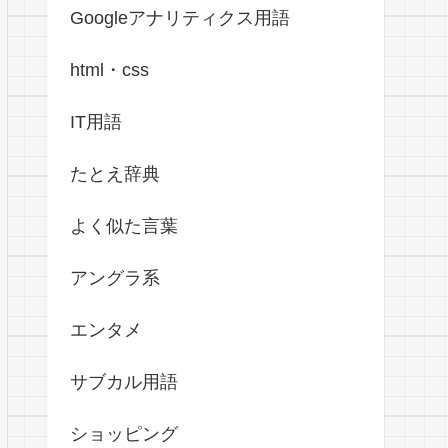
Googleアナリティクス用語
html・css
IT用語
たとえ辞典
よく似た言葉
アングラ系
エンタメ
サブカル用語
ショッピング