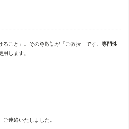
けること」。その尊敬語が「ご教授」です。
専門性
使用します。
、ご連絡いたしました。