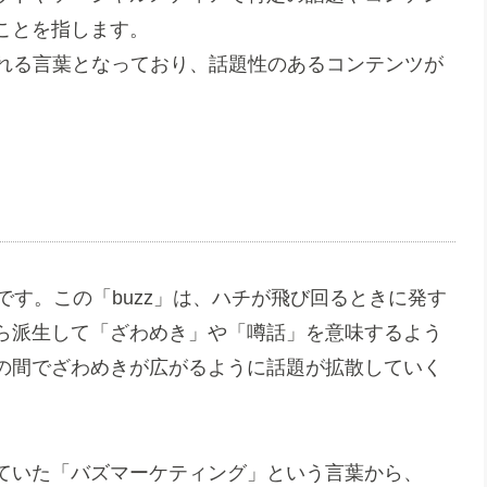
ことを指します。
われる言葉となっており、話題性のあるコンテンツが
です。この「buzz」は、ハチが飛び回るときに発す
ら派生して「ざわめき」や「噂話」を意味するよう
の間でざわめきが広がるように話題が拡散していく
ていた「バズマーケティング」という言葉から、