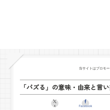
当サイトはプロモー
「バズる」の意味・由来と言い
X
Facebook