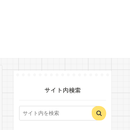
サイト内検索