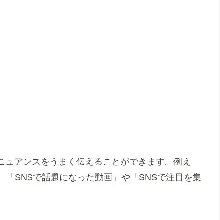
ニュアンスをうまく伝えることができます。例え
、「SNSで話題になった動画」や「SNSで注目を集