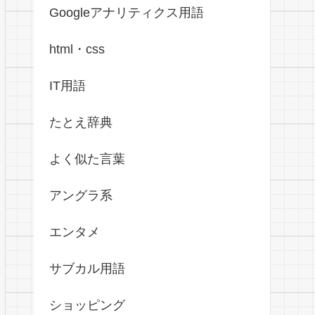
Googleアナリティクス用語
html・css
IT用語
たとえ辞典
よく似た言葉
アングラ系
エンタメ
サブカル用語
ショッピング