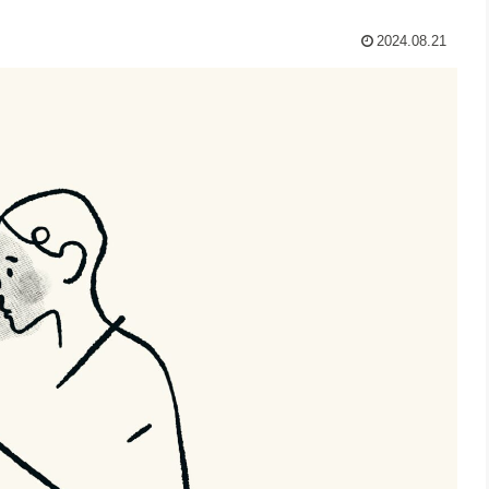
2024.08.21