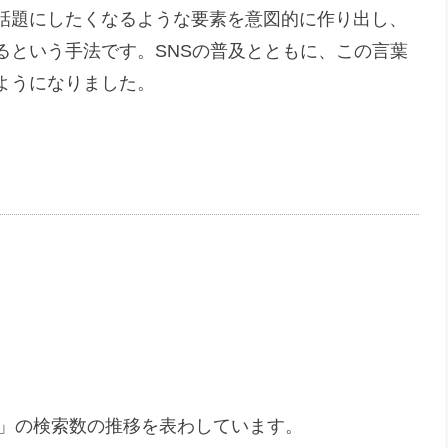
話題にしたくなるような要素を意図的に作り出し、
るという手法です。SNSの普及とともに、この言葉
ようになりました。
ズる」の検索数の推移を表わしています。