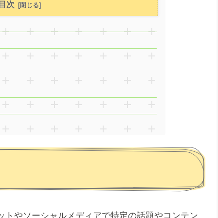
目次
ットやソーシャルメディアで特定の話題やコンテン