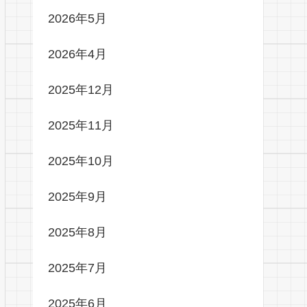
2026年5月
2026年4月
2025年12月
2025年11月
2025年10月
2025年9月
2025年8月
2025年7月
2025年6月