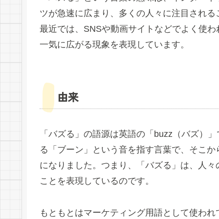
ツが急速に広まり、多くの人々に注目される
最近では、SNSや動画サイトなどでよく使
一気に広がる現象を表現しています。
由来
「バズる」の語源は英語の「buzz（バズ）」
る「ブーン」という音を指す言葉で、そこか
になりました。つまり、「バズる」は、人々
ことを表現しているのです。
もともとはマーケティング用語として使われ