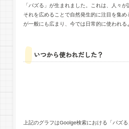
「バズる」が生まれました。これは、人々が
それを広めることで自然発生的に注目を集め
が一般にも広まり、今では日常的に使われる
いつから使われだした？
上記のグラフはGoolge検索における「バ