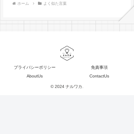
ホーム
よく似た言葉
プライバシーポリシー
免責事項
AboutUs
ContactUs
© 2024 ナルワカ.