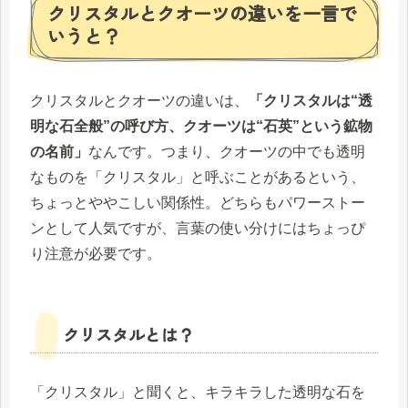
クリスタルとクオーツの違いを一言で
いうと？
クリスタルとクオーツの違いは、
「クリスタルは“透
明な石全般”の呼び方、クオーツは“石英”という鉱物
の名前」
なんです。つまり、クオーツの中でも透明
なものを「クリスタル」と呼ぶことがあるという、
ちょっとややこしい関係性。どちらもパワーストー
ンとして人気ですが、言葉の使い分けにはちょっぴ
り注意が必要です。
クリスタルとは？
「クリスタル」と聞くと、キラキラした透明な石を