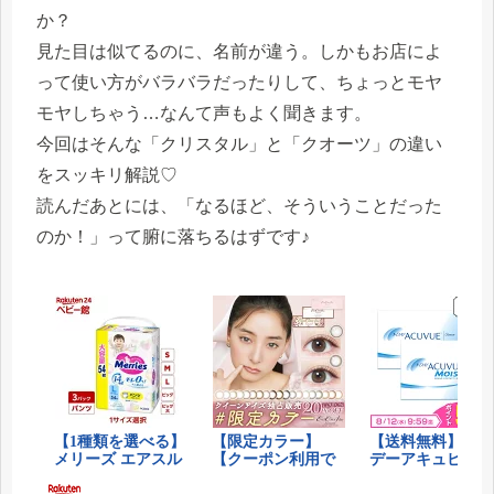
か？
見た目は似てるのに、名前が違う。しかもお店によ
って使い方がバラバラだったりして、ちょっとモヤ
モヤしちゃう…なんて声もよく聞きます。
今回はそんな「クリスタル」と「クオーツ」の違い
をスッキリ解説♡
読んだあとには、「なるほど、そういうことだった
のか！」って腑に落ちるはずです♪