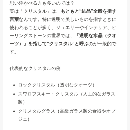
思い浮かべる方も多いのでは？
実は「クリスタル」は、
もともと“結晶”全般を指す
言葉
なんです。特に透明で美しいものを指すときに
使われることが多く、ジュエリーやインテリア、ヒ
ーリングストーンの世界では、
「透明な水晶（クオ
ーツ）」を指して“クリスタル”と呼ぶ
のが一般的で
す。
代表的なクリスタルの例：
ロッククリスタル（透明なクオーツ）
スワロフスキー・クリスタル（人工的なガラス
製）
クリスタルグラス（高級ガラス製の食器やオブ
ジェ）