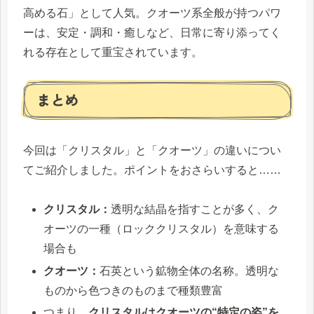
高める石」として人気。クオーツ系全般が持つパワ
ーは、安定・調和・癒しなど、日常に寄り添ってく
れる存在として重宝されています。
まとめ
今回は「クリスタル」と「クオーツ」の違いについ
てご紹介しました。ポイントをおさらいすると……
クリスタル：
透明な結晶を指すことが多く、ク
オーツの一種（ロッククリスタル）を意味する
場合も
クオーツ：
石英という鉱物全体の名称。透明な
ものから色つきのものまで種類豊富
つまり、
クリスタルはクオーツの“特定の姿”を