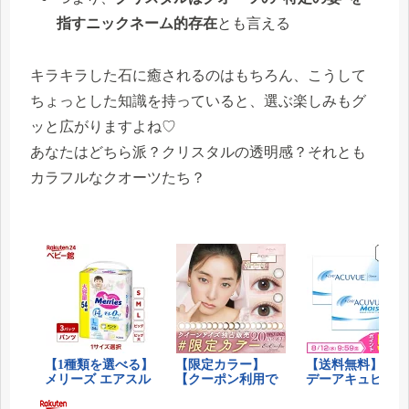
指すニックネーム的存在
とも言える
キラキラした石に癒されるのはもちろん、こうして
ちょっとした知識を持っていると、選ぶ楽しみもグ
ッと広がりますよね♡
あなたはどちら派？クリスタルの透明感？それとも
カラフルなクオーツたち？