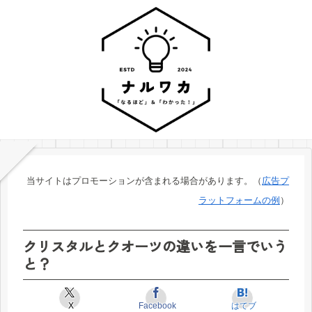
当サイトはプロモーションが含まれる場合があります。（
広告プ
ラットフォームの例
）
クリスタルとクオーツの違いを一言でいう
と？
X
Facebook
はてブ