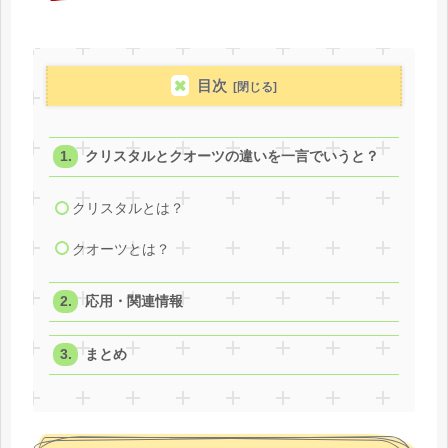
目次
クリスタルとクオーツの違いを一言でいうと？
クリスタルとは？
クオーツとは？
応用・関連情報
まとめ