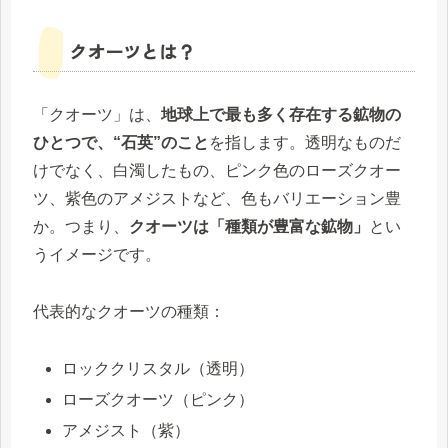
クオーツとは？
「クオーツ」は、
地球上で最も多く存在する鉱物の
ひとつで、“石英”のこと
を指します。透明なものだ
けでなく、白濁したもの、ピンク色のローズクオー
ツ、紫色のアメジストなど、色もバリエーション豊
か。つまり、
クオーツは「種類が豊富な鉱物」
とい
うイメージです。
代表的なクオーツの種類：
ロッククリスタル（透明）
ローズクオーツ（ピンク）
アメジスト（紫）