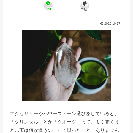
LINE
コピー
2025.10.17
アクセサリーやパワーストーン選びをしていると、
「クリスタル」とか「クオーツ」って、よく聞くけ
ど…実は何が違うの？って思ったこと、ありません