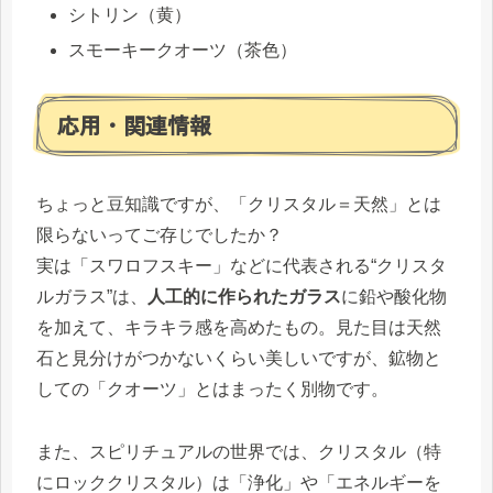
シトリン（黄）
スモーキークオーツ（茶色）
応用・関連情報
ちょっと豆知識ですが、「クリスタル＝天然」とは
限らないってご存じでしたか？
実は「スワロフスキー」などに代表される“クリスタ
ルガラス”は、
人工的に作られたガラス
に鉛や酸化物
を加えて、キラキラ感を高めたもの。見た目は天然
石と見分けがつかないくらい美しいですが、鉱物と
しての「クオーツ」とはまったく別物です。
また、スピリチュアルの世界では、クリスタル（特
にロッククリスタル）は「浄化」や「エネルギーを