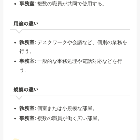
事務室:
複数の職員が共同で使用する。
用途の違い
執務室:
デスクワークや会議など、個別の業務を
行う。
事務室:
一般的な事務処理や電話対応などを行
う。
規模の違い
執務室:
個室または小規模な部屋。
事務室:
複数の職員が働く広い部屋。