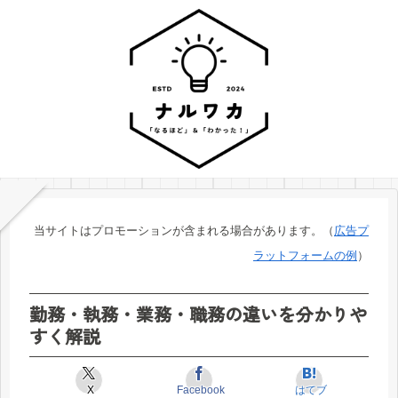
当サイトはプロモーションが含まれる場合があります。（
広告プ
ラットフォームの例
）
勤務・執務・業務・職務の違いを分かりや
すく解説
X
Facebook
はてブ