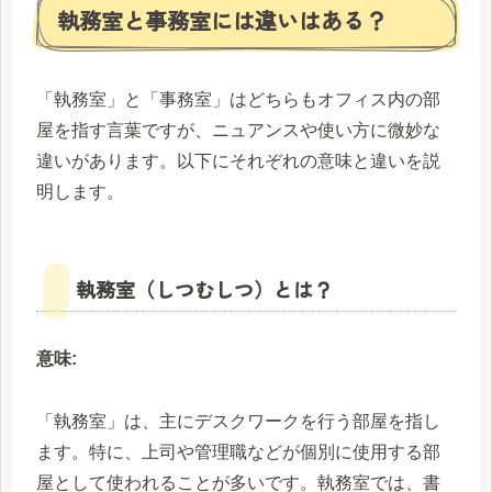
執務室と事務室には違いはある？
「執務室」と「事務室」はどちらもオフィス内の部
屋を指す言葉ですが、ニュアンスや使い方に微妙な
違いがあります。以下にそれぞれの意味と違いを説
明します。
執務室（しつむしつ）とは？
意味:
「執務室」は、主にデスクワークを行う部屋を指し
ます。特に、上司や管理職などが個別に使用する部
屋として使われることが多いです。執務室では、書