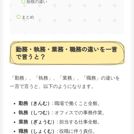
規模の違い
まとめ
勤務・執務・業務・職務の違いを一言
で言うと？
「勤務」、「執務」、「業務」、「職務」の違いを
一言で言うと、以下のようになります。
勤務（きんむ）
: 職場で働くこと全般。
執務（しつむ）
: オフィスでの事務作業。
業務（ぎょうむ）
: 担当する仕事全般。
職務（しょくむ）
: 役職に伴う責任。