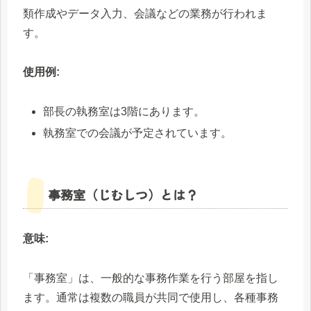
類作成やデータ入力、会議などの業務が行われま
す。
使用例:
部長の執務室は3階にあります。
執務室での会議が予定されています。
事務室（じむしつ）とは？
意味:
「事務室」は、一般的な事務作業を行う部屋を指し
ます。通常は複数の職員が共同で使用し、各種事務