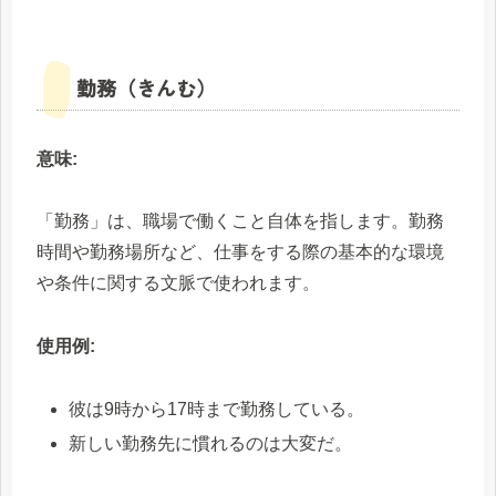
勤務（きんむ）
意味:
「勤務」は、職場で働くこと自体を指します。勤務
時間や勤務場所など、仕事をする際の基本的な環境
や条件に関する文脈で使われます。
使用例:
彼は9時から17時まで勤務している。
新しい勤務先に慣れるのは大変だ。