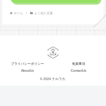
ホーム
よく似た言葉
プライバシーポリシー
免責事項
AboutUs
ContactUs
© 2024 ナルワカ.