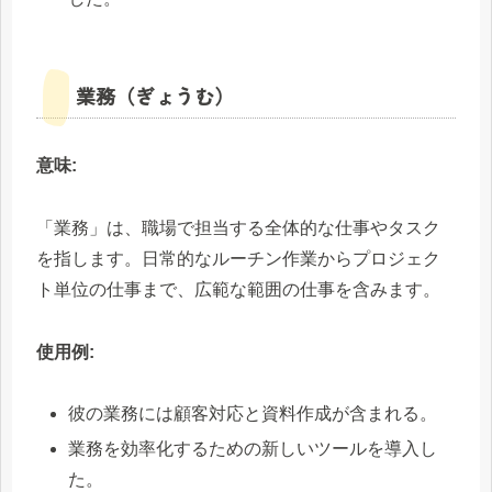
業務（ぎょうむ）
意味:
「業務」は、職場で担当する全体的な仕事やタスク
を指します。日常的なルーチン作業からプロジェク
ト単位の仕事まで、広範な範囲の仕事を含みます。
使用例:
彼の業務には顧客対応と資料作成が含まれる。
業務を効率化するための新しいツールを導入し
た。