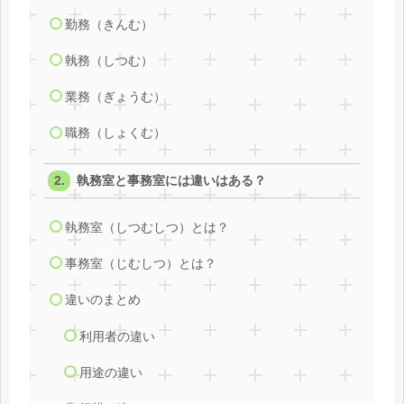
勤務（きんむ）
執務（しつむ）
業務（ぎょうむ）
職務（しょくむ）
執務室と事務室には違いはある？
執務室（しつむしつ）とは？
事務室（じむしつ）とは？
違いのまとめ
利用者の違い
用途の違い