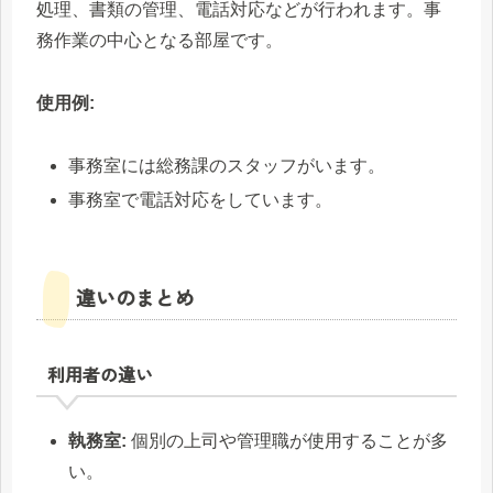
処理、書類の管理、電話対応などが行われます。事
務作業の中心となる部屋です。
使用例:
事務室には総務課のスタッフがいます。
事務室で電話対応をしています。
違いのまとめ
利用者の違い
執務室:
個別の上司や管理職が使用することが多
い。