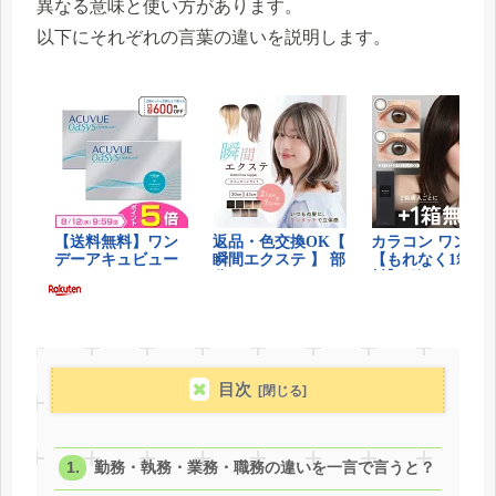
異なる意味と使い方があります。
以下にそれぞれの言葉の違いを説明します。
目次
勤務・執務・業務・職務の違いを一言で言うと？