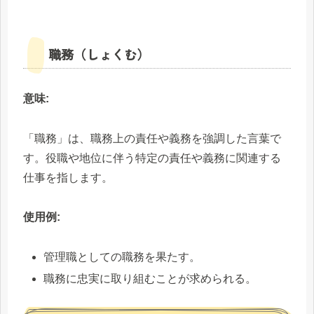
職務（しょくむ）
意味:
「職務」は、職務上の責任や義務を強調した言葉で
す。役職や地位に伴う特定の責任や義務に関連する
仕事を指します。
使用例:
管理職としての職務を果たす。
職務に忠実に取り組むことが求められる。