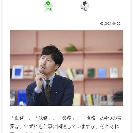
LINE
コピー
2024.06.05
「勤務」、「執務」、「業務」、「職務」の4つの言
葉は、いずれも仕事に関連していますが、それぞれ