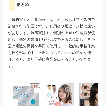
まとめ
「執務室」と「事務室」は、どちらもオフィス内で
業務を行う部屋ですが、利用者や用途、規模に違い
があります。執務室は主に個別の上司や管理職が使
用し、個別の業務を行う部屋であるのに対し、事務
室は複数の職員が共同で使用し、一般的な事務作業
を行う部屋です。状況に応じてこれらの言葉を使い
分けると、より正確に意図を伝えることができま
す。