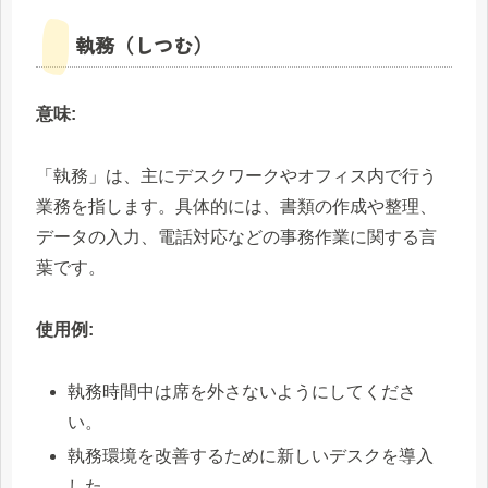
執務（しつむ）
意味:
「執務」は、主にデスクワークやオフィス内で行う
業務を指します。具体的には、書類の作成や整理、
データの入力、電話対応などの事務作業に関する言
葉です。
使用例:
執務時間中は席を外さないようにしてくださ
い。
執務環境を改善するために新しいデスクを導入
した。