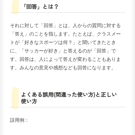
「回答」とは？
それに対して「回答」とは、人からの質問に対する
「答え」のことを指します。たとえば、クラスメー
トが「好きなスポーツは何？」と聞いてきたとき
に、「サッカーが好き」と答えるのが「回答」で
す。回答は、人によって答えが変わることもありま
す。みんなの意見や感想なども回答になります。
よくある誤用(間違った使い方)と正しい
使い方
誤用例：