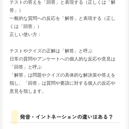
テストの答えを「回答」と表現する（正しくは「解
答」）
一般的な質問への反応を「解答」と表現する（正し
くは「回答」）
正しい使い方：
テストやクイズの正解は「解答」と呼ぶ
日常の質問やアンケートへの個人的な反応や意見は
「回答」と呼ぶ
「解答」は問題やクイズの具体的な解決策や答えを
指し、「回答」は質問や要請に対する個人の反応や
意見を指します。
発音・イントネーションの違いはある？