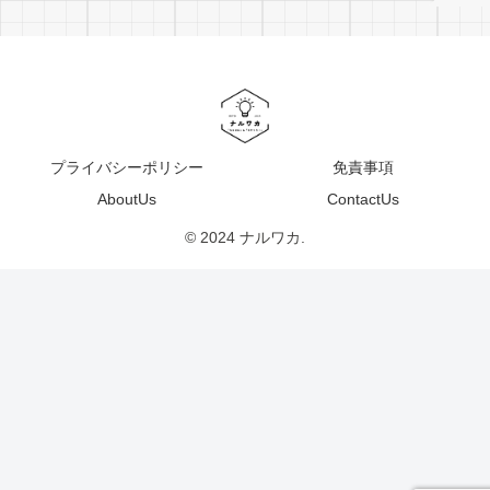
プライバシーポリシー
免責事項
AboutUs
ContactUs
© 2024 ナルワカ.