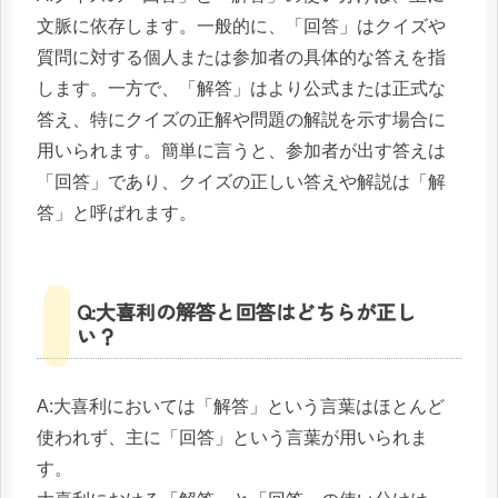
文脈に依存します。一般的に、「回答」はクイズや
質問に対する個人または参加者の具体的な答えを指
します。一方で、「解答」はより公式または正式な
答え、特にクイズの正解や問題の解説を示す場合に
用いられます。簡単に言うと、参加者が出す答えは
「回答」であり、クイズの正しい答えや解説は「解
答」と呼ばれます。
Q:大喜利の解答と回答はどちらが正し
い？
A:大喜利においては「解答」という言葉はほとんど
使われず、主に「回答」という言葉が用いられま
す。