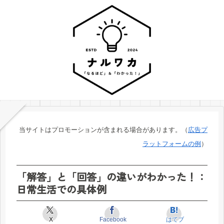
当サイトはプロモーションが含まれる場合があります。（
広告プ
ラットフォームの例
）
「解答」と「回答」の違いがわかった！：
日常生活での具体例
X
Facebook
はてブ