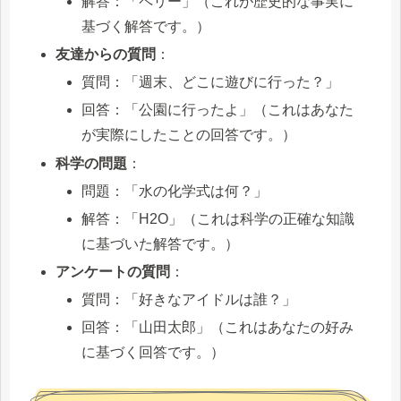
解答：「ペリー」（これが歴史的な事実に
基づく解答です。）
友達からの質問
：
質問：「週末、どこに遊びに行った？」
回答：「公園に行ったよ」（これはあなた
が実際にしたことの回答です。）
科学の問題
：
問題：「水の化学式は何？」
解答：「H2O」（これは科学の正確な知識
に基づいた解答です。）
アンケートの質問
：
質問：「好きなアイドルは誰？」
回答：「山田太郎」（これはあなたの好み
に基づく回答です。）