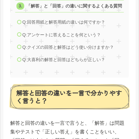
「解答」と「回答」の違いに関するよくある質問
Q:回答用紙と解答用紙の違いは何ですか？
Q:アンケートに答えることを何という？
Q:クイズの回答と解答はどう使い分けますか？
Q:大喜利の解答と回答はどちらが正しい？
解答と回答の違いを一言で分かりやす
く言うと？
解答と回答の違いを一言で言うと、「解答」は問題
集やテストで「正しい答え」を書くことをいい、