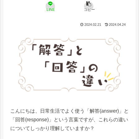
LINE
コピー
2024.02.21
2024.04.24
こんにちは、日常生活でよく使う「解答(answer)」と
「回答(response)」という言葉ですが、これらの違い
についてしっかり理解していますか？