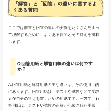
「解答」と「回答」の違いに関するよ
くある質問
ここでは解答と回答の違いの実例をたくさん見比べ
て理解するために、よくある質問とその答えを掲載
します。
Q:回答用紙と解答用紙の違いは何です
か？
A:回答用紙と解答用紙の主な違いは、その使用目的
にあります。回答用紙は、テストや試験などで受験
者が自分の答えを書くための用紙です。一方で、解
答用紙は、テストや試験の正解が記載された用紙