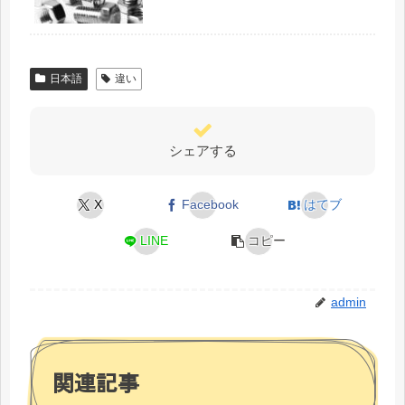
日本語
違い
シェアする
X
Facebook
はてブ
LINE
コピー
admin
関連記事