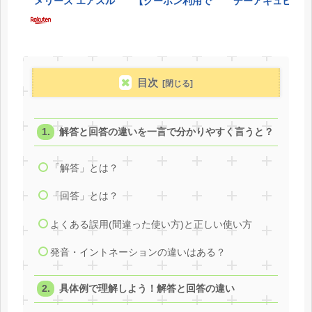
目次
解答と回答の違いを一言で分かりやすく言うと？
「解答」とは？
「回答」とは？
よくある誤用(間違った使い方)と正しい使い方
発音・イントネーションの違いはある？
具体例で理解しよう！解答と回答の違い