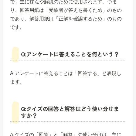
で、主に採点や解説のために使用されます。つま
り、回答用紙は「受験者が答えを書くため」のもの
であり、解答用紙は「正解を確認するため」のもの
です。
Q:アンケートに答えることを何という？
A:アンケートに答えることは「回答する」と表現し
ます。
Q:クイズの回答と解答はどう使い分けま
すか？
A:クイズの「回答」と「解答」の使い分けは、主に