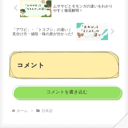
ムササビとモモンガの違いをわかり
やすく徹底解明！
「アワビ」・「トコブシ」の違い｜
見分け方・値段・味の差が分かった!
コメント
コメントを書き込む
ホーム
日本語