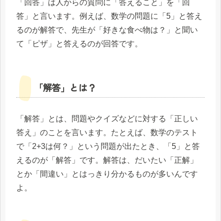
「回答」は人からの質問に「答えること」を「回
答」と言います。例えば、数学の問題に「5」と答え
るのが解答で、先生が「好きな食べ物は？」と聞い
て「ピザ」と答えるのが回答です。
「解答」とは？
「解答」とは、問題やクイズなどに対する「正しい
答え」のことを言います。たとえば、数学のテスト
で「2+3は何？」という問題が出たとき、「5」と答
えるのが「解答」です。解答は、だいたい「正解」
とか「間違い」とはっきり分かるものが多いんです
よ。