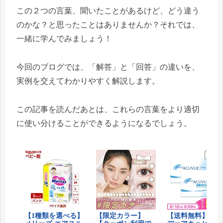
この２つの言葉、聞いたことがあるけど、どう違う
のかな？と思ったことはありませんか？それでは、
一緒に学んでみましょう！
今回のブログでは、「解答」と「回答」の違いを、
実例を交えてわかりやすく解説します。
この記事を読んだあとは、これらの言葉をより適切
に使い分けることができるようになるでしょう。