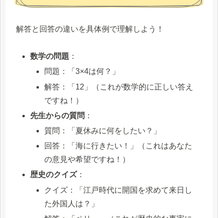
解答と回答の違いを具体例で理解しよう！
数学の問題
：
問題：「3×4は何？」
解答：「12」（これが数学的に正しい答え
ですね！）
先生からの質問
：
質問：「夏休みに何をしたい？」
回答：「海に行きたい！」（これはあなた
の意見や希望ですね！）
歴史のクイズ
：
クイズ：「江戸時代に開国を求めて来日し
た外国人は？」