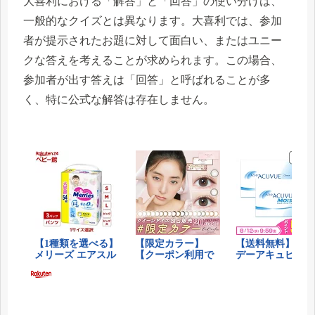
大喜利における「解答」と「回答」の使い分けは、
一般的なクイズとは異なります。大喜利では、参加
者が提示されたお題に対して面白い、またはユニー
クな答えを考えることが求められます。この場合、
参加者が出す答えは「回答」と呼ばれることが多
く、特に公式な解答は存在しません。