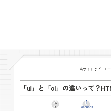
当サイトはプロモー
「ul」と「ol」の違いって？
X
Facebook