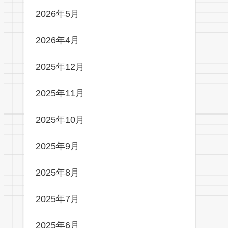
2026年5月
2026年4月
2025年12月
2025年11月
2025年10月
2025年9月
2025年8月
2025年7月
2025年6月