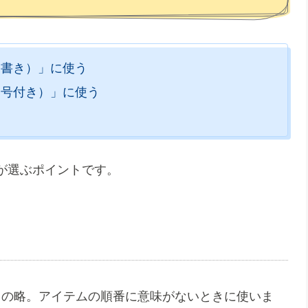
条書き）」に使う
番号付き）」に使う
が選ぶポイントです。
リスト）」の略。アイテムの順番に意味がないときに使いま