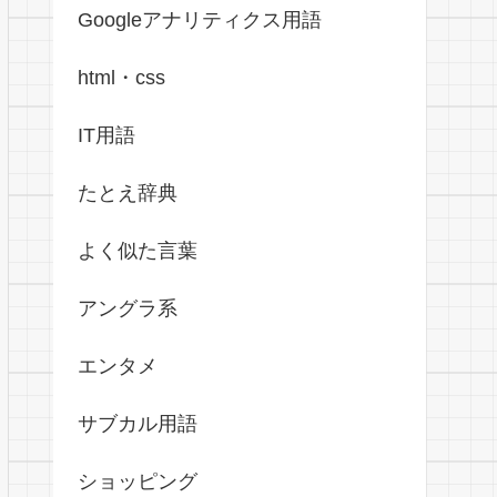
Googleアナリティクス用語
html・css
IT用語
たとえ辞典
よく似た言葉
アングラ系
エンタメ
サブカル用語
ショッピング