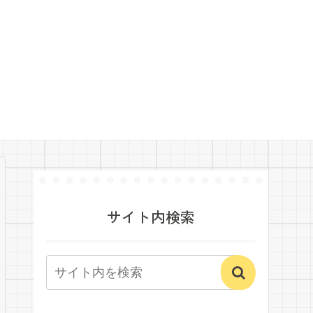
サイト内検索