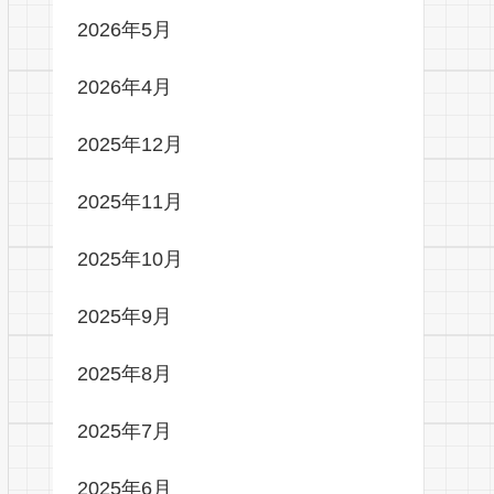
2026年5月
2026年4月
2025年12月
2025年11月
2025年10月
2025年9月
2025年8月
2025年7月
2025年6月