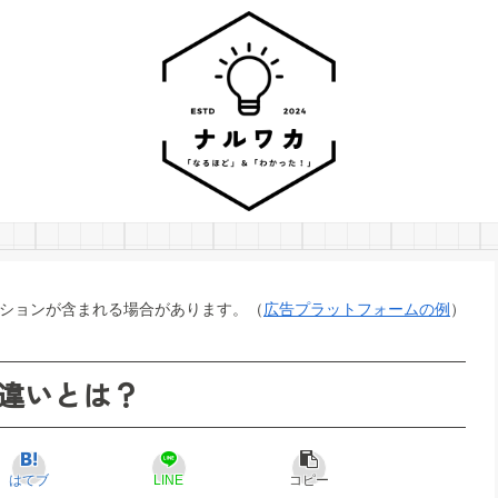
ションが含まれる場合があります。（
広告プラットフォームの例
）
の違いとは？
はてブ
LINE
コピー