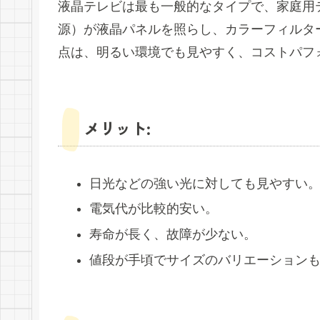
液晶テレビは最も一般的なタイプで、家庭用
源）が液晶パネルを照らし、カラーフィルタ
点は、明るい環境でも見やすく、コストパフ
メリット:
日光などの強い光に対しても見やすい
電気代が比較的安い。
寿命が長く、故障が少ない。
値段が手頃でサイズのバリエーション