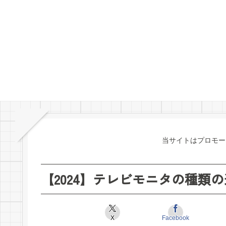
当サイトはプロモー
【2024】テレビモニタの種類
X
Facebook