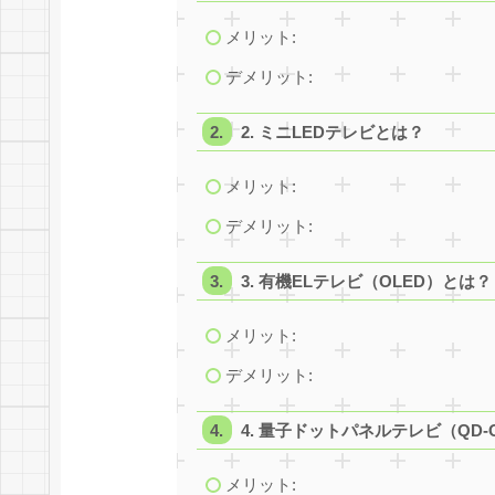
メリット:
デメリット:
2. ミニLEDテレビとは？
メリット:
デメリット:
3. 有機ELテレビ（OLED）とは？
メリット:
デメリット:
4. 量子ドットパネルテレビ（QD-O
メリット: