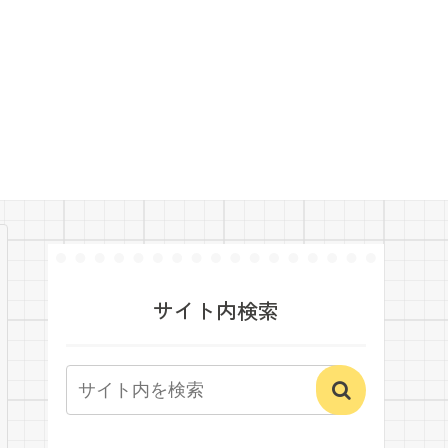
サイト内検索