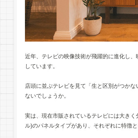
近年、テレビの映像技術が飛躍的に進化し、
しています。
店頭に並ぶテレビを見て「生と区別がつかな
ないでしょうか。
実は、現在市販されているテレビには大きく分けて
ル)のパネルタイプがあり、それぞれに特徴