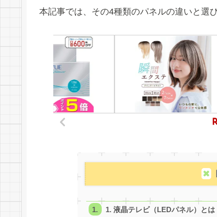
本記事では、その4種類のパネルの違いと選
1. 液晶テレビ（LEDパネル）とは