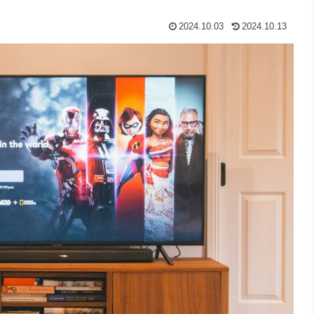
2024.10.03
2024.10.13