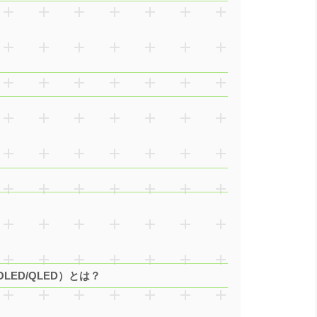
LED/QLED）とは？