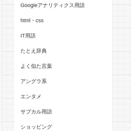
Googleアナリティクス用語
html・css
IT用語
たとえ辞典
よく似た言葉
アングラ系
エンタメ
サブカル用語
ショッピング