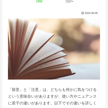
LINE
コピー
2024.09.06
「留意」と「注意」は、どちらも何かに気をつける
という意味合いがありますが、使い方やニュアンス
に若干の違いがあります。以下でその違いを詳しく