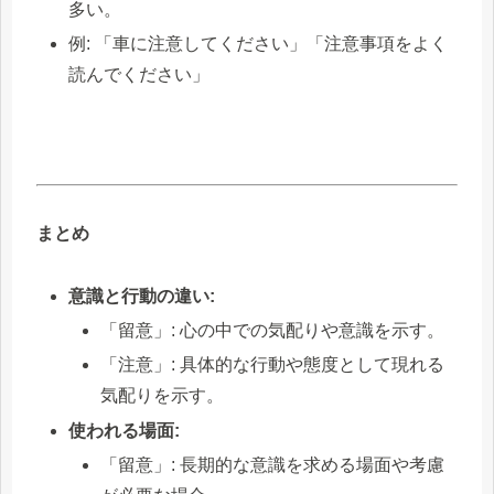
多い。
例: 「車に注意してください」「注意事項をよく
読んでください」
まとめ
意識と行動の違い:
「留意」: 心の中での気配りや意識を示す。
「注意」: 具体的な行動や態度として現れる
気配りを示す。
使われる場面:
「留意」: 長期的な意識を求める場面や考慮