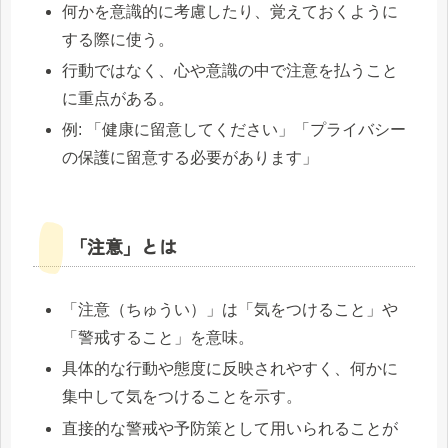
何かを意識的に考慮したり、覚えておくように
する際に使う。
行動ではなく、心や意識の中で注意を払うこと
に重点がある。
例: 「健康に留意してください」「プライバシー
の保護に留意する必要があります」
「注意」とは
「注意（ちゅうい）」は「気をつけること」や
「警戒すること」を意味。
具体的な行動や態度に反映されやすく、何かに
集中して気をつけることを示す。
直接的な警戒や予防策として用いられることが