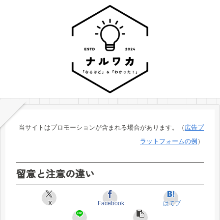
当サイトはプロモーションが含まれる場合があります。（
広告プ
ラットフォームの例
）
留意と注意の違い
X
Facebook
はてブ