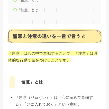
「留意」とは
「注意」とは
留意と注意の違いを一言で言うと
「留意」は心の中で意識することで、「注意」は具
体的な行動で気をつけることです。
「留意」とは
「留意（りゅうい）」は「心に留めて意識す
る」「頭に入れておく」という意味。