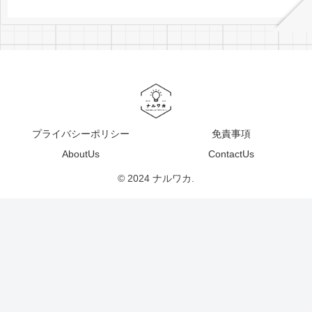
プライバシーポリシー
免責事項
AboutUs
ContactUs
© 2024 ナルワカ.