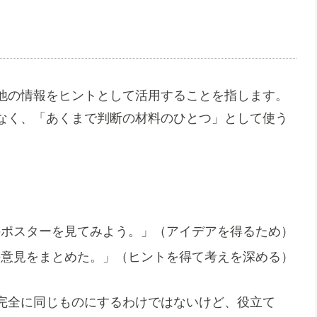
他の情報をヒントとして活用することを指します。
なく、「あくまで判断の材料のひとつ」として使う
のポスターを見てみよう。」（アイデアを得るため）
の意見をまとめた。」（ヒントを得て考えを深める）
完全に同じものにするわけではないけど、役立て