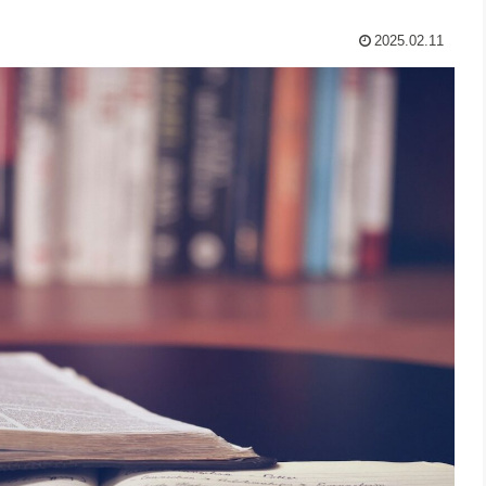
2025.02.11