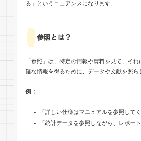
る」というニュアンスになります。
参照とは？
「参照」は、特定の情報や資料を見て、それ
確な情報を得るために、データや文献を照ら
例：
「詳しい仕様はマニュアルを参照して
「統計データを参照しながら、レポー