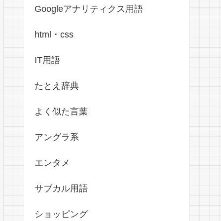
Googleアナリティクス用語
html・css
IT用語
たとえ辞典
よく似た言葉
アングラ系
エンタメ
サブカル用語
ショッピング