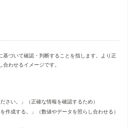
に基づいて確認・判断することを指します。より正
し合わせるイメージです。
ください。」（正確な情報を確認するため）
トを作成する。」（数値やデータを照らし合わせる）