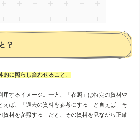
と？
体的に照らし合わせること。
利用するイメージ。一方、「参照」は特定の資料や
とえば、「過去の資料を参考にする」と言えば、そ
の資料を参照する」だと、その資料を見ながら正確