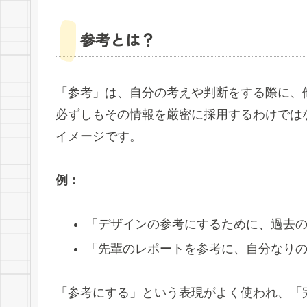
参考とは？
「参考」は、自分の考えや判断をする際に、
必ずしもその情報を厳密に採用するわけでは
イメージです。
例：
「デザインの参考にするために、過去
「先輩のレポートを参考に、自分なり
「参考にする」という表現がよく使われ、「