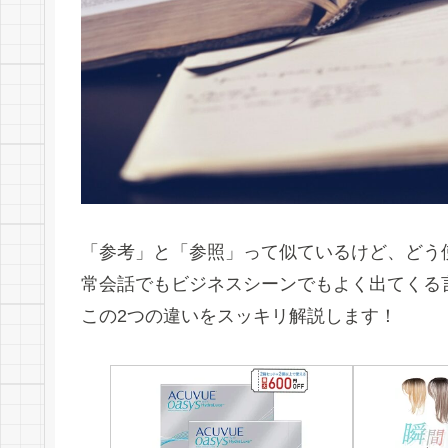
「参考」と「参照」って似ているけど、どう
常会話でもビジネスシーンでもよく出てくる
この2つの違いをスッキリ解説します！