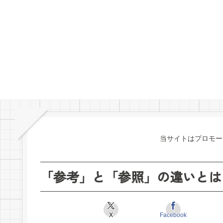
当サイトはプロモー
「参考」と「参照」の違いとは
X
Facebook