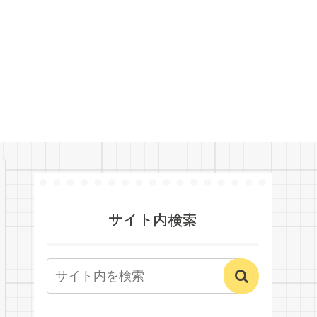
サイト内検索