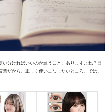
使い分ければいいのか迷うこと、ありますよね？日
言葉だから、正しく使いこなしたいところ。では、