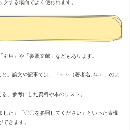
ックする場面でよく使われます。
「引用」や「参照文献」などもあります。
と。論文や記事では、「～～（著者名, 年）」のよ
せる、参考にした資料や本のリスト。
ました」「〇〇を参照してください」といった表現
ができます。