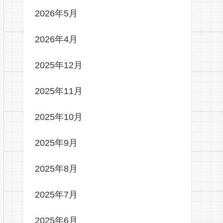
2026年5月
2026年4月
2025年12月
2025年11月
2025年10月
2025年9月
2025年8月
2025年7月
2025年6月