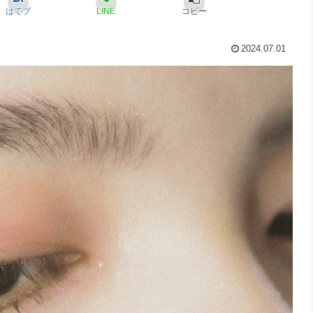
はてブ
LINE
コピー
2024.07.01