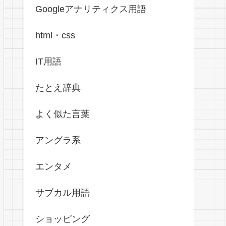
Googleアナリティクス用語
html・css
IT用語
たとえ辞典
よく似た言葉
アングラ系
エンタメ
サブカル用語
ショッピング