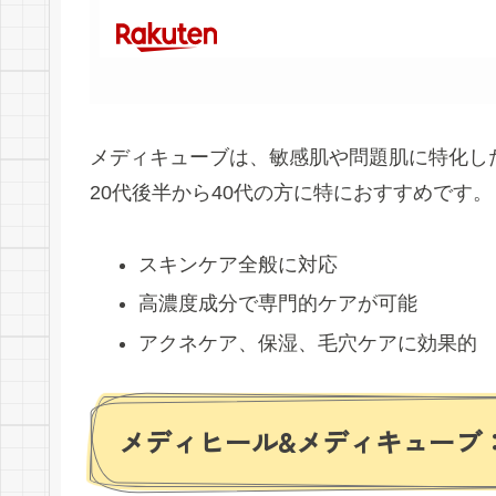
メディキューブは、敏感肌や問題肌に特化し
20代後半から40代の方に特におすすめです。
スキンケア全般に対応
高濃度成分で専門的ケアが可能
アクネケア、保湿、毛穴ケアに効果的
メディヒール&メディキューブ