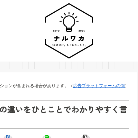
ションが含まれる場合があります。（
広告プラットフォームの例
）
の違いをひとことでわかりやすく言