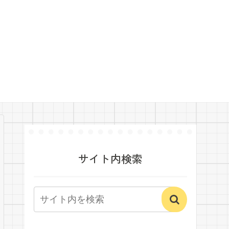
サイト内検索