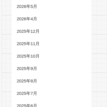
2026年5月
2026年4月
2025年12月
2025年11月
2025年10月
2025年9月
2025年8月
2025年7月
2025年6月