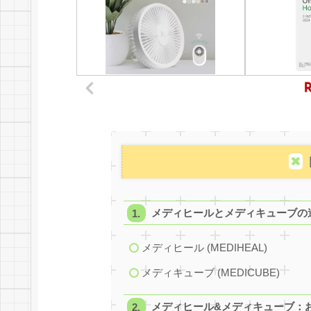
メディヒールとメディキューブの
メディヒール (MEDIHEAL)
メディキューブ (MEDICUBE)
メディヒール&メディキューブ：