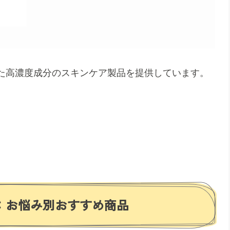
た高濃度成分のスキンケア製品を提供しています。
：お悩み別おすすめ商品