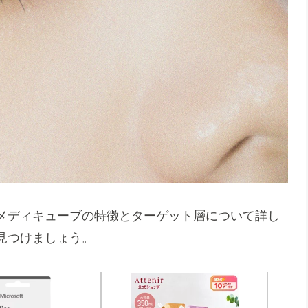
メディキューブの特徴とターゲット層について詳し
見つけましょう。