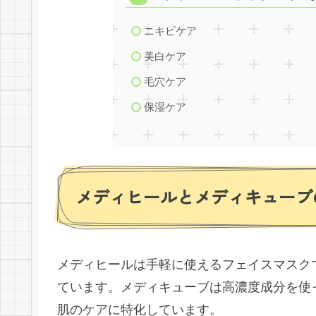
ニキビケア
美白ケア
毛穴ケア
保湿ケア
メディヒールとメディキューブ
メディヒールは手軽に使えるフェイスマスク
ています。メディキューブは高濃度成分を使
肌のケアに特化しています。