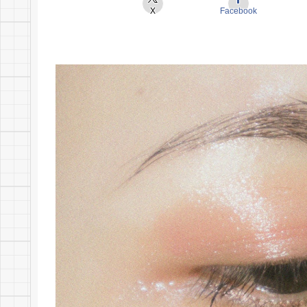
X
Facebook