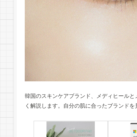
韓国のスキンケアブランド、メディヒールと
く解説します。自分の肌に合ったブランドを