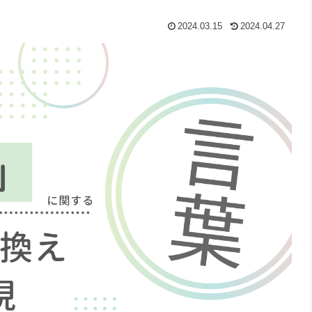
2024.03.15
2024.04.27