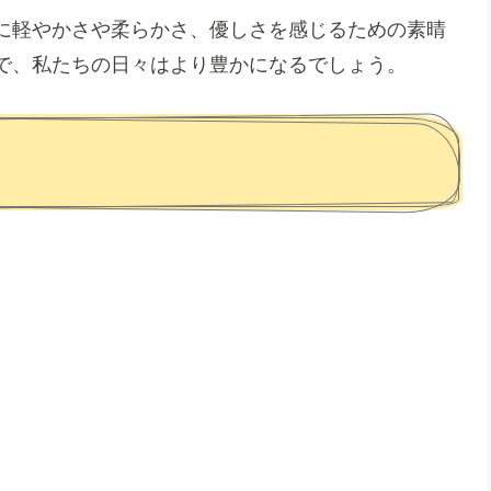
に軽やかさや柔らかさ、優しさを感じるための素晴
で、私たちの日々はより豊かになるでしょう。