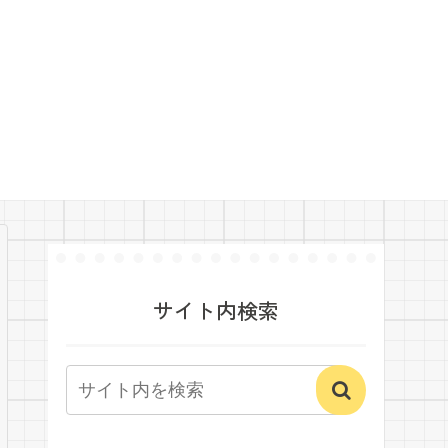
サイト内検索