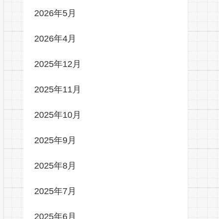
2026年5月
2026年4月
2025年12月
2025年11月
2025年10月
2025年9月
2025年8月
2025年7月
2025年6月