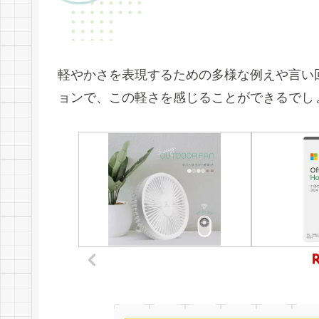
軽やかさを表現するための多様な例えや言い
ョンで、この軽さを感じることができるでし