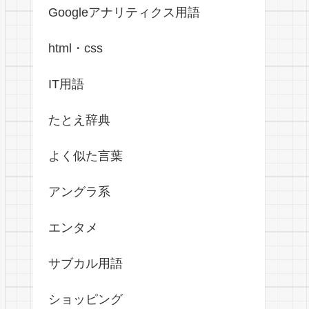
Googleアナリティクス用語
html・css
IT用語
たとえ辞典
よく似た言葉
アングラ系
エンタメ
サブカル用語
ショッピング