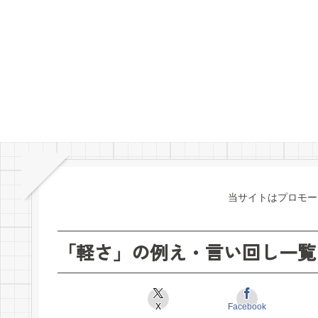
当サイトはプロモー
「軽さ」の例え・言い回し一覧
X
Facebook