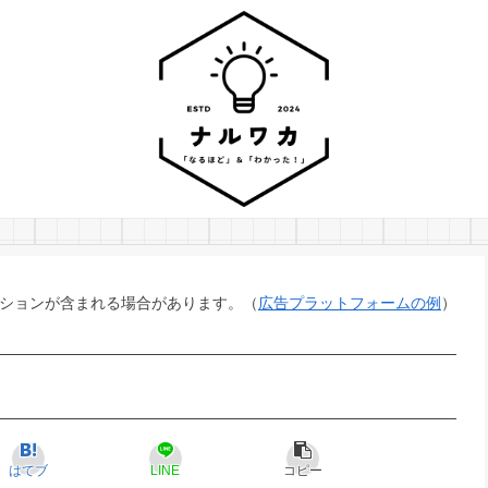
ションが含まれる場合があります。（
広告プラットフォームの例
）
はてブ
LINE
コピー