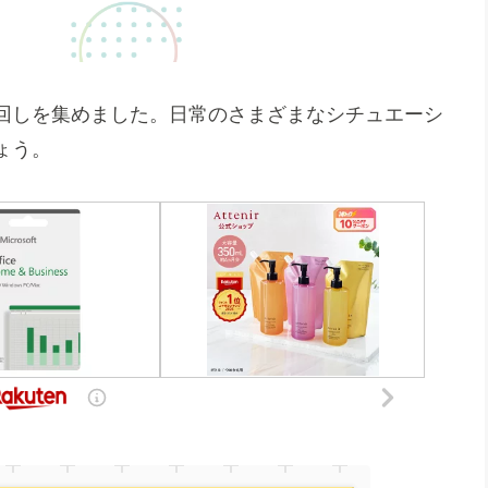
回しを集めました。日常のさまざまなシチュエーシ
ょう。