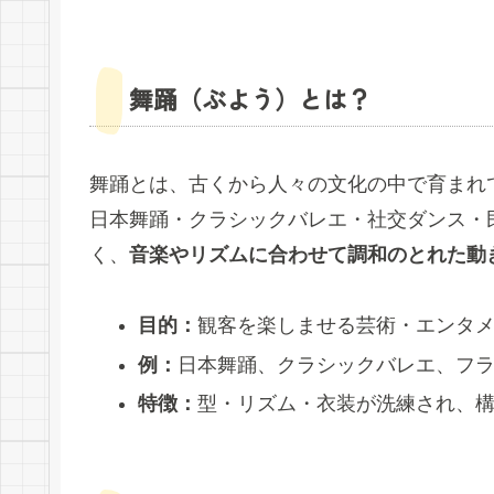
舞踊（ぶよう）とは？
舞踊とは、古くから人々の文化の中で育まれ
日本舞踊・クラシックバレエ・社交ダンス・
く、
音楽やリズムに合わせて調和のとれた動
目的：
観客を楽しませる芸術・エンタ
例：
日本舞踊、クラシックバレエ、フ
特徴：
型・リズム・衣装が洗練され、