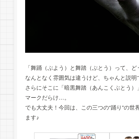
「舞踊（ぶよう）と舞踏（ぶとう）って、ど
なんとなく雰囲気は違うけど、ちゃんと説明
さらにそこに「暗黒舞踏（あんこくぶとう）
マークだらけ…。
でも大丈夫！今回は、この三つの“踊り”の世
ます♪