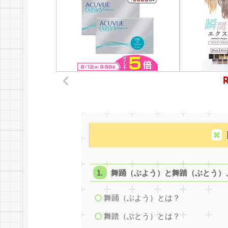
舞踊（ぶよう）と舞踏（ぶとう）
舞踊（ぶよう）とは？
舞踏（ぶとう）とは？