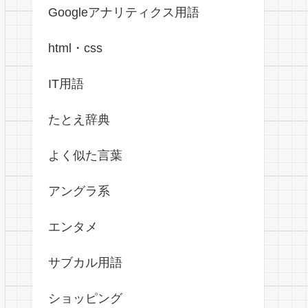
Googleアナリティクス用語
html・css
IT用語
たとえ辞典
よく似た言葉
アングラ系
エンタメ
サブカル用語
ショッピング