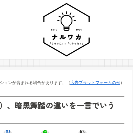
ションが含まれる場合があります。（
広告プラットフォームの例
）
）、暗黒舞踏の違いを一言でいう