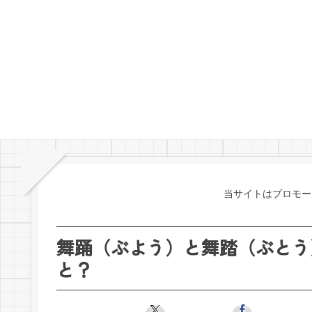
当サイトはプロモー
舞踊（ぶよう）と舞踏（ぶとう
と？