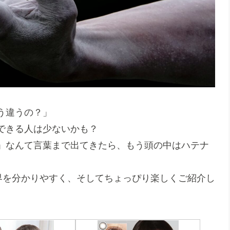
う違うの？」
できる人は少ないかも？
」なんて言葉まで出てきたら、もう頭の中はハテナ
界を分かりやすく、そしてちょっぴり楽しくご紹介し