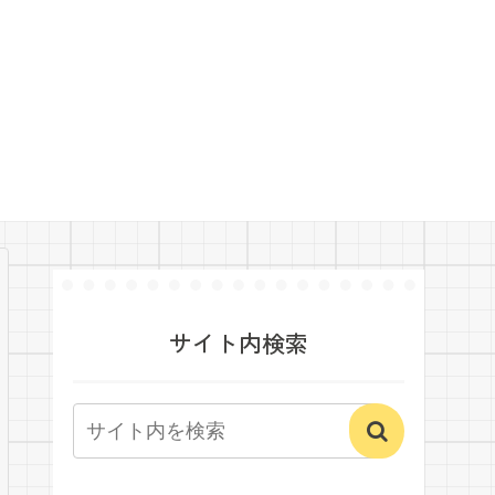
サイト内検索