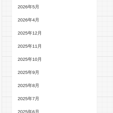
2026年5月
2026年4月
2025年12月
2025年11月
2025年10月
2025年9月
2025年8月
2025年7月
2025年6月