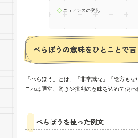
ニュアンスの変化
べらぼうの意味をひとことで言
「べらぼう」とは、「非常識な」「途方もな
これは通常、驚きや批判の意味を込めて使わ
べらぼうを使った例文