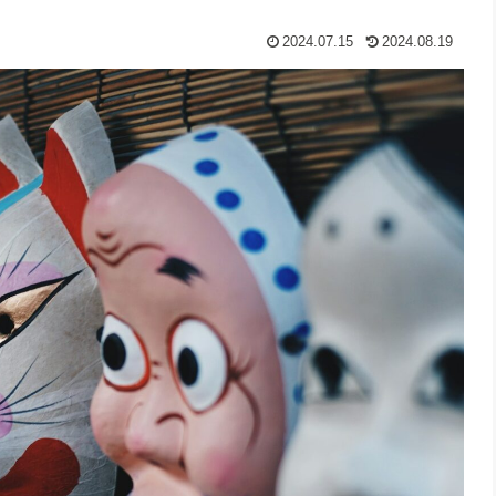
2024.07.15
2024.08.19