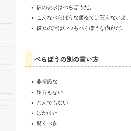
彼の要求はべらぼうだ。
こんなべらぼうな価格では買えないよ
彼女の話はいつもべらぼうな内容だ。
べらぼうの別の言い方
非常識な
途方もない
とんでもない
ばかげた
驚くべき