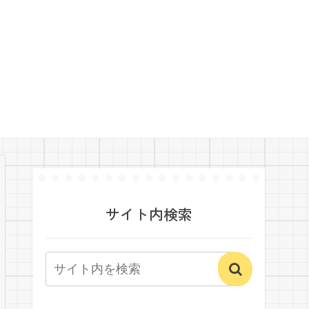
サイト内検索