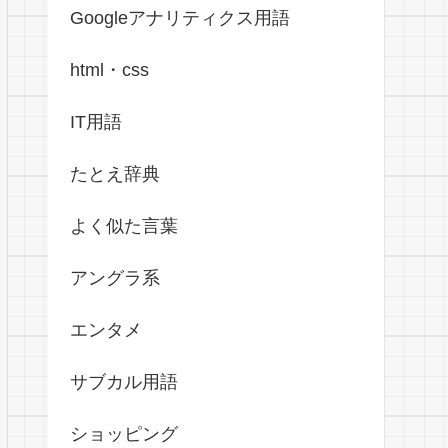
Googleアナリティクス用語
html・css
IT用語
たとえ辞典
よく似た言葉
アングラ系
エンタメ
サブカル用語
ショッピング