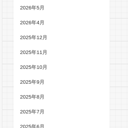
2026年5月
2026年4月
2025年12月
2025年11月
2025年10月
2025年9月
2025年8月
2025年7月
2025年6月