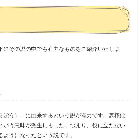
下にその説の中でも有力なものをご紹介いたしま
」
らぼう）」に由来するという説が有力です。箆棒は
という意味が派生しました。つまり、役に立たない
るようになったという説です。