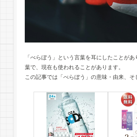
「べらぼう」という言葉を耳にしたことがあ
葉で、現在も使われることがあります。
この記事では「べらぼう」の意味・由来、そ