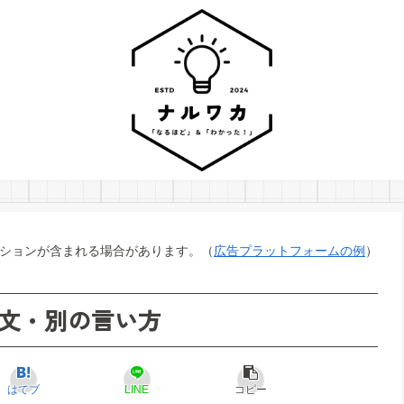
ションが含まれる場合があります。（
広告プラットフォームの例
）
文・別の言い方
はてブ
LINE
コピー