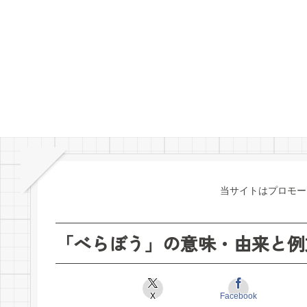
当サイトはプロモー
「べらぼう」の意味・由来と例
X
Facebook