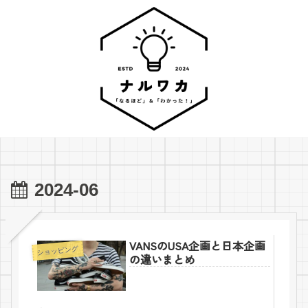
2024-06
VANSのUSA企画と日本企画
ショッピング
の違いまとめ