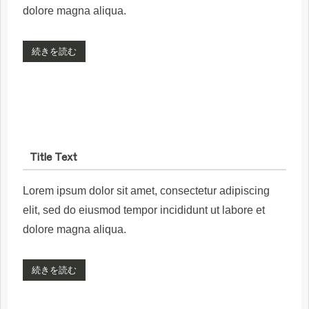
dolore magna aliqua.
続きを読む
Title Text
Lorem ipsum dolor sit amet, consectetur adipiscing
elit, sed do eiusmod tempor incididunt ut labore et
dolore magna aliqua.
続きを読む