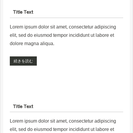
Title Text
Lorem ipsum dolor sit amet, consectetur adipiscing
elit, sed do eiusmod tempor incididunt ut labore et
dolore magna aliqua.
続きを読む
Title Text
Lorem ipsum dolor sit amet, consectetur adipiscing
elit, sed do eiusmod tempor incididunt ut labore et