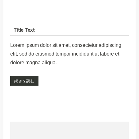
Title Text
Lorem ipsum dolor sit amet, consectetur adipiscing
elit, sed do eiusmod tempor incididunt ut labore et
dolore magna aliqua.
続きを読む