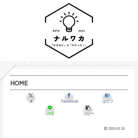
HOME
X
Facebook
はてブ
LINE
コピー
2024.02.16