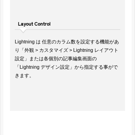
Layout Control
Lightning は 任意のカラム数を設定する機能があ
り「外観 > カスタマイズ > Lightning レイアウト
設定」または各個別の記事編集画面の
「Lightning デザイン設定」から指定する事がで
きます。